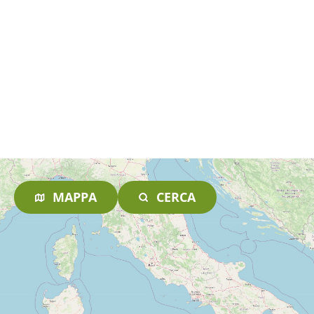
MAPPA
CERCA