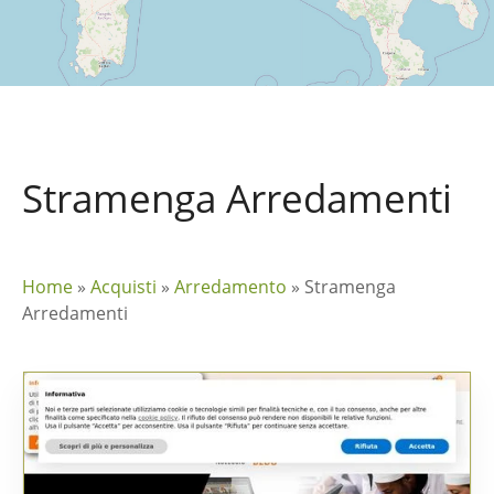
Stramenga Arredamenti
Home
»
Acquisti
»
Arredamento
»
Stramenga
Arredamenti