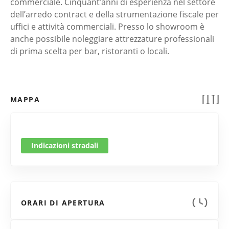
commerciale. Cinquant’anni di esperienza nel settore
dell’arredo contract e della strumentazione fiscale per
uffici e attività commerciali. Presso lo showroom è
anche possibile noleggiare attrezzature professionali
di prima scelta per bar, ristoranti o locali.
MAPPA
Indicazioni stradali
ORARI DI APERTURA