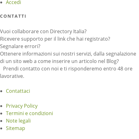
Accedi
CONTATTI
Vuoi collaborare con Directory Italia?
Ricevere supporto per il link che hai registrato?
Segnalare errori?
Ottenere informazioni sui nostri servizi, dalla segnalazione
di un sito web a come inserire un articolo nel Blog?
Prendi contatto con noi e ti risponderemo entro 48 ore
lavorative.
Contattaci
Privacy Policy
Termini e condizioni
Note legali
Sitemap