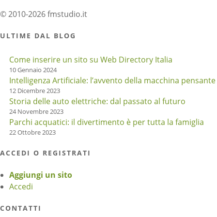
© 2010-2026 fmstudio.it
ULTIME DAL BLOG
Come inserire un sito su Web Directory Italia
10 Gennaio 2024
Intelligenza Artificiale: l’avvento della macchina pensante
12 Dicembre 2023
Storia delle auto elettriche: dal passato al futuro
24 Novembre 2023
Parchi acquatici: il divertimento è per tutta la famiglia
22 Ottobre 2023
ACCEDI O REGISTRATI
Aggiungi un sito
Accedi
CONTATTI