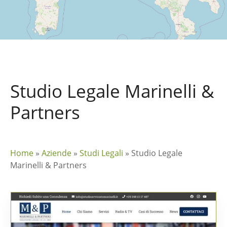
Studio Legale Marinelli &
Partners
Home
»
Aziende
»
Studi Legali
»
Studio Legale
Marinelli & Partners