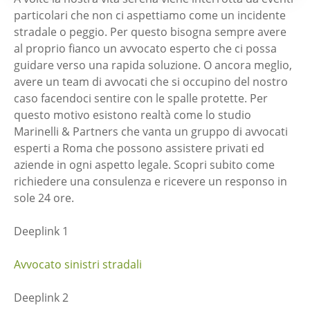
particolari che non ci aspettiamo come un incidente
stradale o peggio. Per questo bisogna sempre avere
al proprio fianco un avvocato esperto che ci possa
guidare verso una rapida soluzione. O ancora meglio,
avere un team di avvocati che si occupino del nostro
caso facendoci sentire con le spalle protette. Per
questo motivo esistono realtà come lo studio
Marinelli & Partners che vanta un gruppo di avvocati
esperti a Roma che possono assistere privati ed
aziende in ogni aspetto legale. Scopri subito come
richiedere una consulenza e ricevere un responso in
sole 24 ore.
Deeplink 1
Avvocato sinistri stradali
Deeplink 2