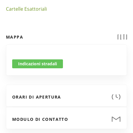
Cartelle Esattoriali
MAPPA
Indicazioni stradali
ORARI DI APERTURA
MODULO DI CONTATTO