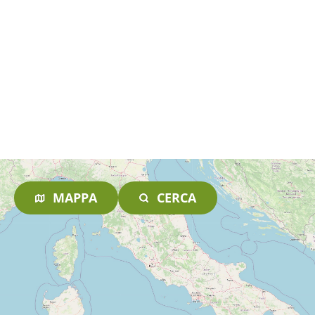
MAPPA
CERCA