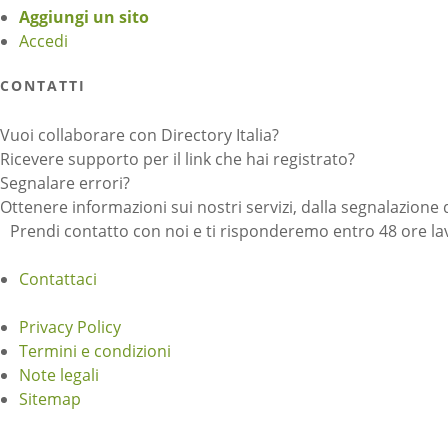
Aggiungi un sito
Accedi
CONTATTI
Vuoi collaborare con Directory Italia?
Ricevere supporto per il link che hai registrato?
Segnalare errori?
Ottenere informazioni sui nostri servizi, dalla segnalazione 
Prendi contatto con noi e ti risponderemo entro 48 ore lav
Contattaci
Privacy Policy
Termini e condizioni
Note legali
Sitemap