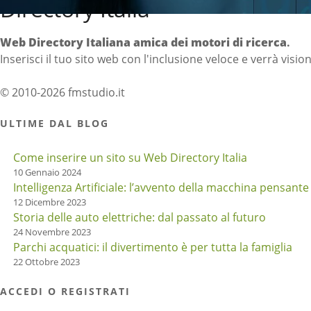
Directory Italia
Web Directory Italiana
amica dei motori di ricerca
.
Inserisci il tuo sito web con l'inclusione veloce e verrà visio
© 2010-2026 fmstudio.it
ULTIME DAL BLOG
Come inserire un sito su Web Directory Italia
10 Gennaio 2024
Intelligenza Artificiale: l’avvento della macchina pensante
12 Dicembre 2023
Storia delle auto elettriche: dal passato al futuro
24 Novembre 2023
Parchi acquatici: il divertimento è per tutta la famiglia
22 Ottobre 2023
ACCEDI O REGISTRATI