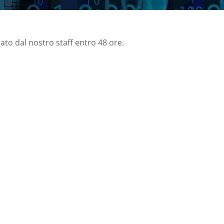
nato dal nostro staff entro 48 ore.