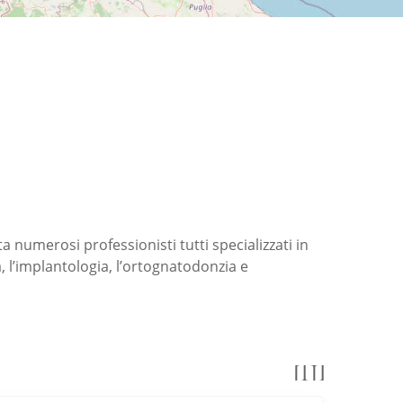
a numerosi professionisti tutti specializzati in
a, l’implantologia, l’ortognatodonzia e