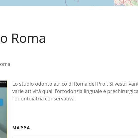
ico Roma
 Roma
Lo studio odontoiatrico di Roma del Prof. Silvestri vant
varie attività quali l’ortodonzia linguale e prechirurgic
l’odontoiatria conservativa.
MAPPA