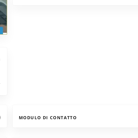
MODULO DI CONTATTO