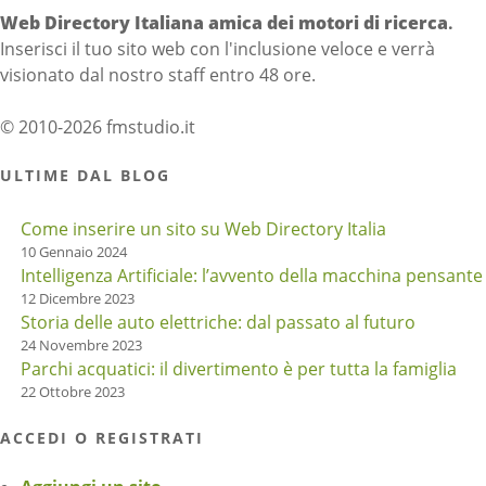
Web Directory Italiana
amica dei motori di ricerca
.
Inserisci il tuo sito web con l'inclusione veloce e verrà
visionato dal nostro staff entro 48 ore.
© 2010-2026 fmstudio.it
ULTIME DAL BLOG
Come inserire un sito su Web Directory Italia
10 Gennaio 2024
Intelligenza Artificiale: l’avvento della macchina pensante
12 Dicembre 2023
Storia delle auto elettriche: dal passato al futuro
24 Novembre 2023
Parchi acquatici: il divertimento è per tutta la famiglia
22 Ottobre 2023
ACCEDI O REGISTRATI