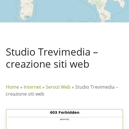
Studio Trevimedia –
creazione siti web
Home
»
Internet
»
Servizi Web
»
Studio Trevimedia –
creazione siti web