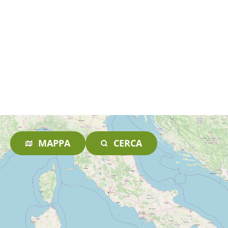
MAPPA
CERCA