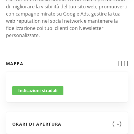
di migliorare la visibilità del tuo sito web, promuoverti
con campagne mirate su Google Ads, gestire la tua
web reputation nei social network e mantenere la
fidelizzazione coi tuoi clienti con Newsletter
personalizzate.
MAPPA
Indicazioni stradali
ORARI DI APERTURA