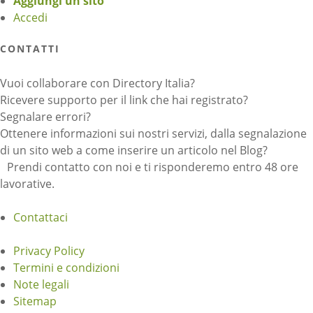
Aggiungi un sito
Accedi
CONTATTI
Vuoi collaborare con Directory Italia?
Ricevere supporto per il link che hai registrato?
Segnalare errori?
Ottenere informazioni sui nostri servizi, dalla segnalazione
di un sito web a come inserire un articolo nel Blog?
Prendi contatto con noi e ti risponderemo entro 48 ore
lavorative.
Contattaci
Privacy Policy
Termini e condizioni
Note legali
Sitemap