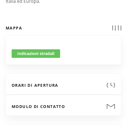
Italia ed Europa.
MAPPA
Indicazioni stradali
ORARI DI APERTURA
MODULO DI CONTATTO