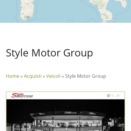
Style Motor Group
Home
»
Acquisti
»
Veicoli
»
Style Motor Group