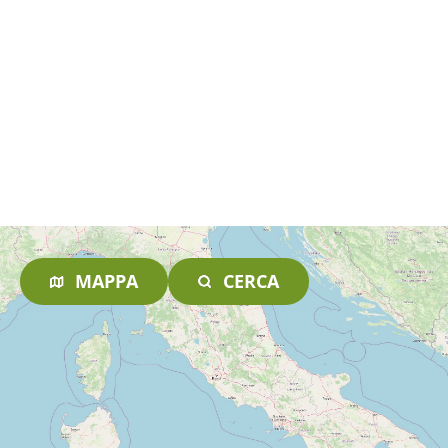
MAPPA
CERCA