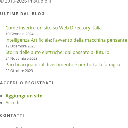
© 2010-2026 fmstudio.it
ULTIME DAL BLOG
Come inserire un sito su Web Directory Italia
10 Gennaio 2024
Intelligenza Artificiale: l’avvento della macchina pensante
12 Dicembre 2023
Storia delle auto elettriche: dal passato al futuro
24 Novembre 2023
Parchi acquatici: il divertimento è per tutta la famiglia
22 Ottobre 2023
ACCEDI O REGISTRATI
Aggiungi un sito
Accedi
CONTATTI