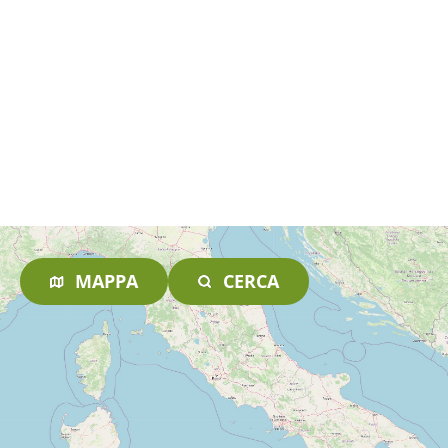
MAPPA
CERCA