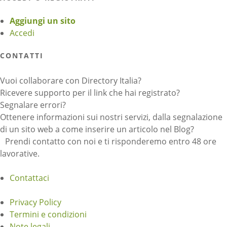
Aggiungi un sito
Accedi
CONTATTI
Vuoi collaborare con Directory Italia?
Ricevere supporto per il link che hai registrato?
Segnalare errori?
Ottenere informazioni sui nostri servizi, dalla segnalazione
di un sito web a come inserire un articolo nel Blog?
Prendi contatto con noi e ti risponderemo entro 48 ore
lavorative.
Contattaci
Privacy Policy
Termini e condizioni
Note legali