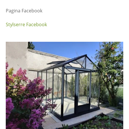
Pagina Facebook
Stylserre Facebook