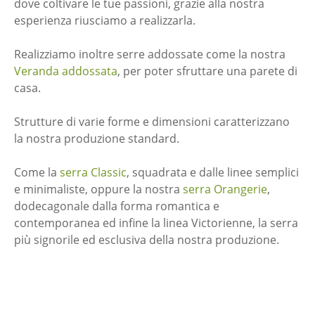
dove coltivare le tue passioni, grazie alla nostra
esperienza riusciamo a realizzarla.
Realizziamo inoltre serre addossate come la nostra
Veranda addossata
, per poter sfruttare una parete di
casa.
Strutture di varie forme e dimensioni caratterizzano
la nostra produzione standard.
Come la
serra Classic
, squadrata e dalle linee semplici
e minimaliste, oppure la nostra
serra Orangerie
,
dodecagonale dalla forma romantica e
contemporanea ed infine la linea Victorienne, la serra
più signorile ed esclusiva della nostra produzione.