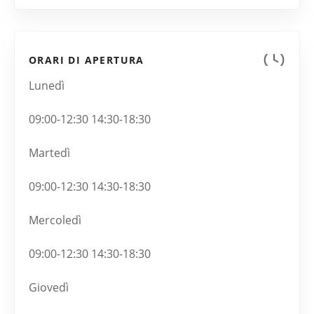
ORARI DI APERTURA
Lunedì
09:00-12:30 14:30-18:30
Martedì
09:00-12:30 14:30-18:30
Mercoledì
09:00-12:30 14:30-18:30
Giovedì