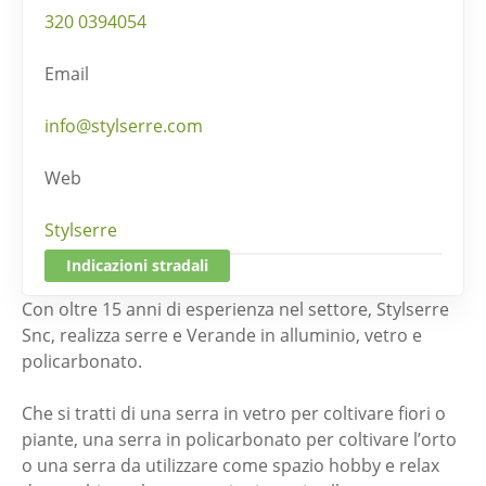
320 0394054
Email
info@stylserre.com
Web
Stylserre
Indicazioni stradali
Con oltre 15 anni di esperienza nel settore, Stylserre
Snc, realizza serre e Verande in alluminio, vetro e
policarbonato.
Che si tratti di una serra in vetro per coltivare fiori o
piante, una serra in policarbonato per coltivare l’orto
o una serra da utilizzare come spazio hobby e relax