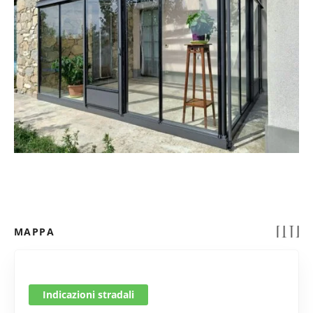
MAPPA
Indicazioni stradali