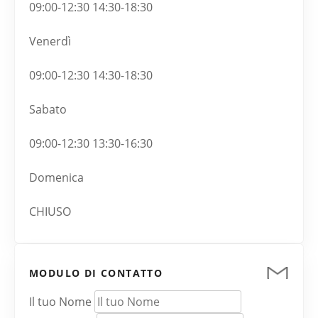
09:00-12:30 14:30-18:30
Venerdì
09:00-12:30 14:30-18:30
Sabato
09:00-12:30 13:30-16:30
Domenica
CHIUSO
MODULO DI CONTATTO
Il tuo Nome