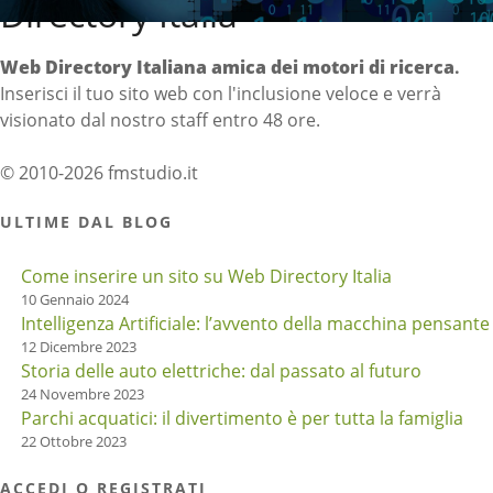
Directory Italia
Web Directory Italiana
amica dei motori di ricerca
.
Inserisci il tuo sito web con l'inclusione veloce e verrà
visionato dal nostro staff entro 48 ore.
© 2010-2026 fmstudio.it
ULTIME DAL BLOG
Come inserire un sito su Web Directory Italia
10 Gennaio 2024
Intelligenza Artificiale: l’avvento della macchina pensante
12 Dicembre 2023
Storia delle auto elettriche: dal passato al futuro
24 Novembre 2023
Parchi acquatici: il divertimento è per tutta la famiglia
22 Ottobre 2023
ACCEDI O REGISTRATI