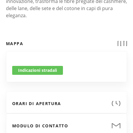
innovazione, trasforma le fibre pregiate del cashmere,
delle lane, delle sete e del cotone in capi di pura
eleganza.
MAPPA
Indicazioni stradali
ORARI DI APERTURA
MODULO DI CONTATTO