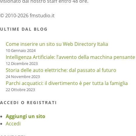
visionato dal nostro staff entro 48 ore.
© 2010-2026 fmstudio.it
ULTIME DAL BLOG
Come inserire un sito su Web Directory Italia
10 Gennaio 2024
Intelligenza Artificiale: l’avvento della macchina pensante
12 Dicembre 2023
Storia delle auto elettriche: dal passato al futuro
24 Novembre 2023
Parchi acquatici: il divertimento è per tutta la famiglia
22 Ottobre 2023
ACCEDI O REGISTRATI
Aggiungi un sito
Accedi