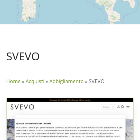
SVEVO
Home
»
Acquisti
»
Abbigliamento
»
SVEVO