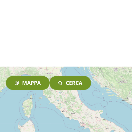
MAPPA
CERCA