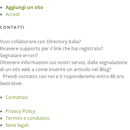
Aggiungi un sito
Accedi
CONTATTI
Vuoi collaborare con Directory Italia?
Ricevere supporto per il link che hai registrato?
Segnalare errori?
Ottenere informazioni sui nostri servizi, dalla segnalazione
di un sito web a come inserire un articolo nel Blog?
Prendi contatto con noi e ti risponderemo entro 48 ore
lavorative.
Contattaci
Privacy Policy
Termini e condizioni
Note legali