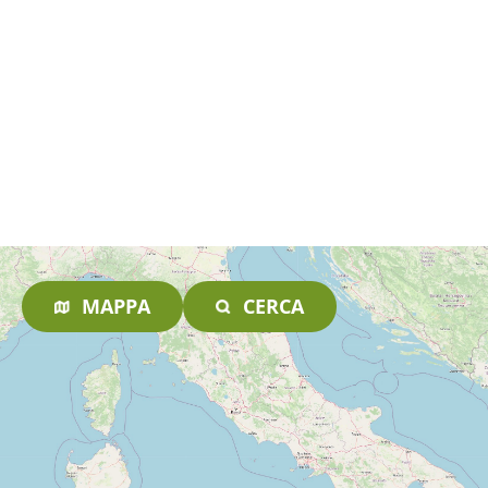
MAPPA
CERCA