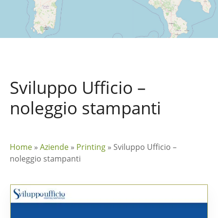
Sviluppo Ufficio –
noleggio stampanti
Home
»
Aziende
»
Printing
»
Sviluppo Ufficio –
noleggio stampanti