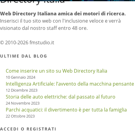
Web Directory Italiana
amica dei motori di ricerca
.
Inserisci il tuo sito web con l'inclusione veloce e verrà
visionato dal nostro staff entro 48 ore.
© 2010-2026 fmstudio.it
ULTIME DAL BLOG
Come inserire un sito su Web Directory Italia
10 Gennaio 2024
Intelligenza Artificiale: l’avvento della macchina pensante
12 Dicembre 2023
Storia delle auto elettriche: dal passato al futuro
24 Novembre 2023
Parchi acquatici: il divertimento è per tutta la famiglia
22 Ottobre 2023
ACCEDI O REGISTRATI