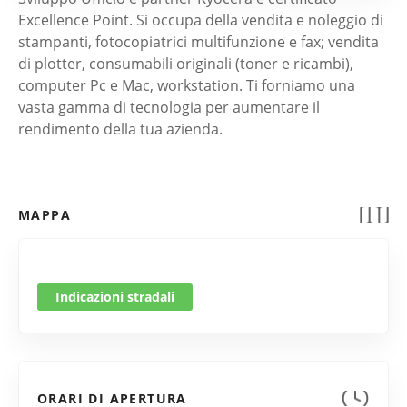
Excellence Point. Si occupa della vendita e noleggio di
stampanti, fotocopiatrici multifunzione e fax; vendita
di plotter, consumabili originali (toner e ricambi),
computer Pc e Mac, workstation. Ti forniamo una
vasta gamma di tecnologia per aumentare il
rendimento della tua azienda.
MAPPA
Indicazioni stradali
ORARI DI APERTURA