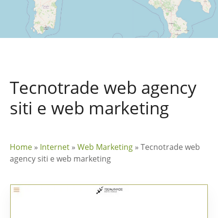
Tecnotrade web agency
siti e web marketing
Home
»
Internet
»
Web Marketing
»
Tecnotrade web
agency siti e web marketing