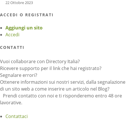
22 Ottobre 2023
ACCEDI O REGISTRATI
Aggiungi un sito
Accedi
CONTATTI
Vuoi collaborare con Directory Italia?
Ricevere supporto per il link che hai registrato?
Segnalare errori?
Ottenere informazioni sui nostri servizi, dalla segnalazione
di un sito web a come inserire un articolo nel Blog?
Prendi contatto con noi e ti risponderemo entro 48 ore
lavorative.
Contattaci