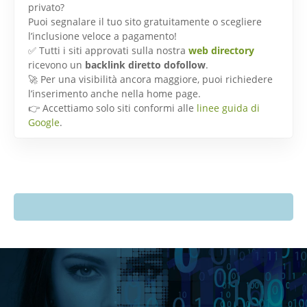
privato?
Puoi segnalare il tuo sito gratuitamente o scegliere
l’inclusione veloce a pagamento!
✅ Tutti i siti approvati sulla nostra
web directory
ricevono un
backlink diretto dofollow
.
🚀 Per una visibilità ancora maggiore, puoi richiedere
l’inserimento anche nella home page.
👉 Accettiamo solo siti conformi alle
linee guida di
Google
.