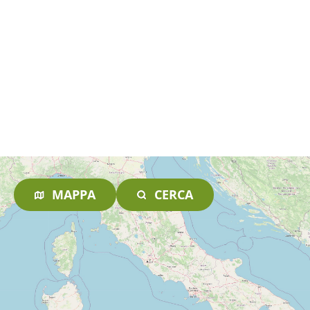
MAPPA
CERCA