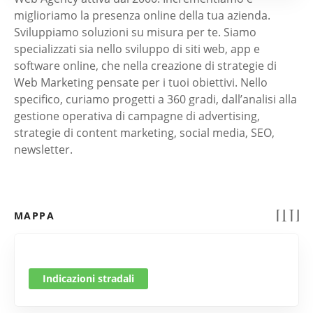
miglioriamo la presenza online della tua azienda.
Sviluppiamo soluzioni su misura per te. Siamo
specializzati sia nello sviluppo di siti web, app e
software online, che nella creazione di strategie di
Web Marketing pensate per i tuoi obiettivi. Nello
specifico, curiamo progetti a 360 gradi, dall’analisi alla
gestione operativa di campagne di advertising,
strategie di content marketing, social media, SEO,
newsletter.
MAPPA
Indicazioni stradali