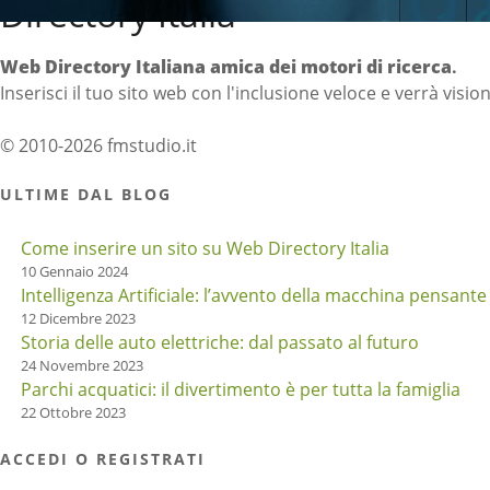
Directory Italia
Web Directory Italiana
amica dei motori di ricerca
.
Inserisci il tuo sito web con l'inclusione veloce e verrà visio
© 2010-2026 fmstudio.it
ULTIME DAL BLOG
Come inserire un sito su Web Directory Italia
10 Gennaio 2024
Intelligenza Artificiale: l’avvento della macchina pensante
12 Dicembre 2023
Storia delle auto elettriche: dal passato al futuro
24 Novembre 2023
Parchi acquatici: il divertimento è per tutta la famiglia
22 Ottobre 2023
ACCEDI O REGISTRATI