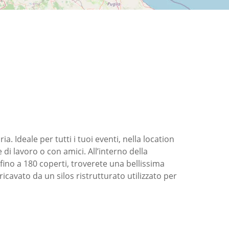
 Ideale per tutti i tuoi eventi, nella location
di lavoro o con amici. All’interno della
 fino a 180 coperti, troverete una bellissima
 ricavato da un silos ristrutturato utilizzato per