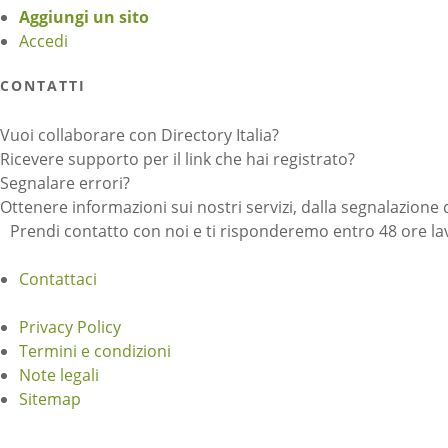
Aggiungi un sito
Accedi
CONTATTI
Vuoi collaborare con Directory Italia?
Ricevere supporto per il link che hai registrato?
Segnalare errori?
Ottenere informazioni sui nostri servizi, dalla segnalazione 
Prendi contatto con noi e ti risponderemo entro 48 ore lav
Contattaci
Privacy Policy
Termini e condizioni
Note legali
Sitemap