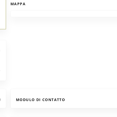
MAPPA
MODULO DI CONTATTO