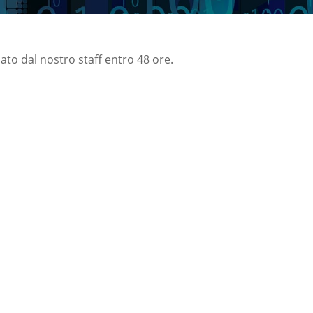
nato dal nostro staff entro 48 ore.