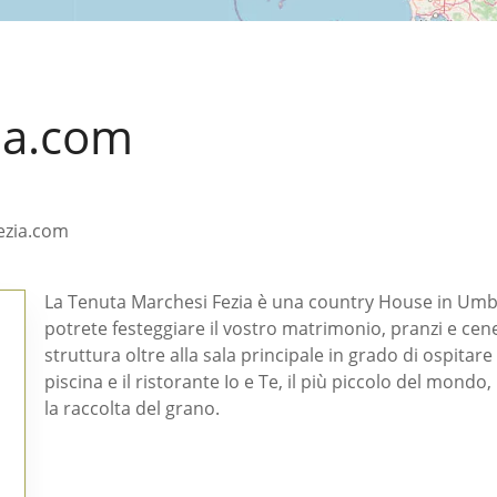
ia.com
ezia.com
La Tenuta Marchesi Fezia è una country House in Umbria.
potrete festeggiare il vostro matrimonio, pranzi e cene 
struttura oltre alla sala principale in grado di ospitare
piscina e il ristorante Io e Te, il più piccolo del mondo,
la raccolta del grano.