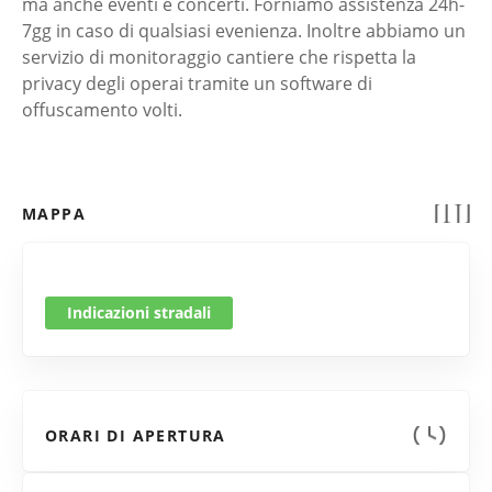
ma anche eventi e concerti. Forniamo assistenza 24h-
7gg in caso di qualsiasi evenienza. Inoltre abbiamo un
servizio di monitoraggio cantiere che rispetta la
privacy degli operai tramite un software di
offuscamento volti.
MAPPA
Indicazioni stradali
ORARI DI APERTURA