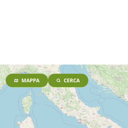
MAPPA
CERCA