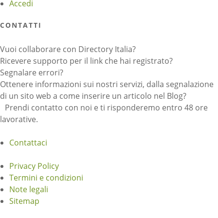
Accedi
CONTATTI
Vuoi collaborare con Directory Italia?
Ricevere supporto per il link che hai registrato?
Segnalare errori?
Ottenere informazioni sui nostri servizi, dalla segnalazione
di un sito web a come inserire un articolo nel Blog?
Prendi contatto con noi e ti risponderemo entro 48 ore
lavorative.
Contattaci
Privacy Policy
Termini e condizioni
Note legali
Sitemap