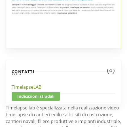
CONTATTI
Web
TimelapseLAB
Indicazioni stradali
Timelapse lab è specializzata nella realizzazione video
time lapse di cantieri edili e altri siti di costruzione,
cantieri navali, filiere produttive e impianti industriale,