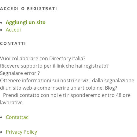
ACCEDI O REGISTRATI
Aggiungi un sito
Accedi
CONTATTI
Vuoi collaborare con Directory Italia?
Ricevere supporto per il link che hai registrato?
Segnalare errori?
Ottenere informazioni sui nostri servizi, dalla segnalazione
di un sito web a come inserire un articolo nel Blog?
Prendi contatto con noi e ti risponderemo entro 48 ore
lavorative.
Contattaci
Privacy Policy