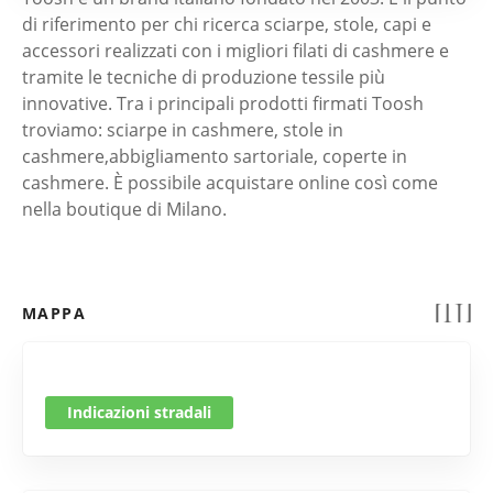
di riferimento per chi ricerca sciarpe, stole, capi e
accessori realizzati con i migliori filati di cashmere e
tramite le tecniche di produzione tessile più
innovative. Tra i principali prodotti firmati Toosh
troviamo: sciarpe in cashmere, stole in
cashmere,abbigliamento sartoriale, coperte in
cashmere. È possibile acquistare online così come
nella boutique di Milano.
MAPPA
Indicazioni stradali