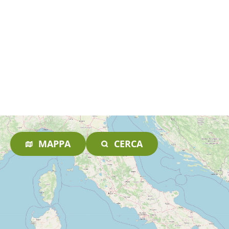
MAPPA
CERCA