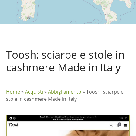
Toosh: sciarpe e stole in
cashmere Made in Italy
Home
»
Acquisti
»
Abbigliamento
»
Toosh: sciarpe e
stole in cashmere Made in Italy