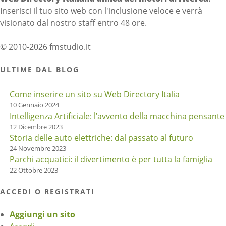
Inserisci il tuo sito web con l'inclusione veloce e verrà
visionato dal nostro staff entro 48 ore.
© 2010-2026 fmstudio.it
ULTIME DAL BLOG
Come inserire un sito su Web Directory Italia
10 Gennaio 2024
Intelligenza Artificiale: l’avvento della macchina pensante
12 Dicembre 2023
Storia delle auto elettriche: dal passato al futuro
24 Novembre 2023
Parchi acquatici: il divertimento è per tutta la famiglia
22 Ottobre 2023
ACCEDI O REGISTRATI
Aggiungi un sito