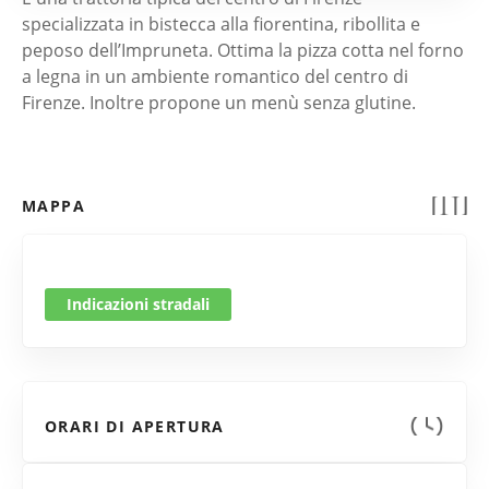
specializzata in bistecca alla fiorentina, ribollita e
peposo dell’Impruneta. Ottima la pizza cotta nel forno
a legna in un ambiente romantico del centro di
Firenze. Inoltre propone un menù senza glutine.
MAPPA
Indicazioni stradali
ORARI DI APERTURA