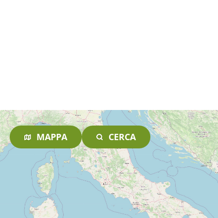
MAPPA
CERCA