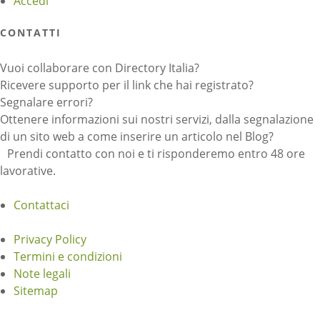
Accedi
CONTATTI
Vuoi collaborare con Directory Italia?
Ricevere supporto per il link che hai registrato?
Segnalare errori?
Ottenere informazioni sui nostri servizi, dalla segnalazione
di un sito web a come inserire un articolo nel Blog?
Prendi contatto con noi e ti risponderemo entro 48 ore
lavorative.
Contattaci
Privacy Policy
Termini e condizioni
Note legali
Sitemap