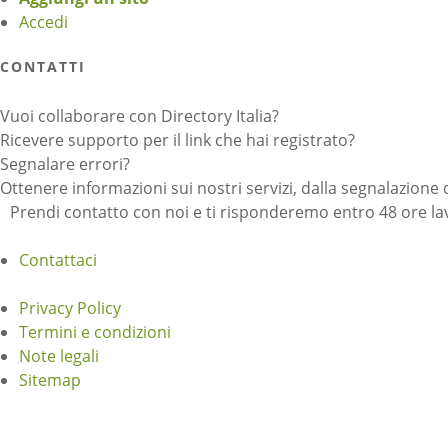
Accedi
CONTATTI
Vuoi collaborare con Directory Italia?
Ricevere supporto per il link che hai registrato?
Segnalare errori?
Ottenere informazioni sui nostri servizi, dalla segnalazione 
Prendi contatto con noi e ti risponderemo entro 48 ore lav
Contattaci
Privacy Policy
Termini e condizioni
Note legali
Sitemap