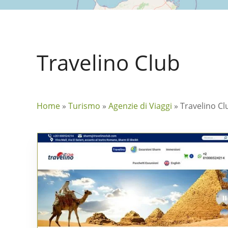
Travelino Club
Home
»
Turismo
»
Agenzie di Viaggi
»
Travelino Cl