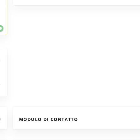
MODULO DI CONTATTO