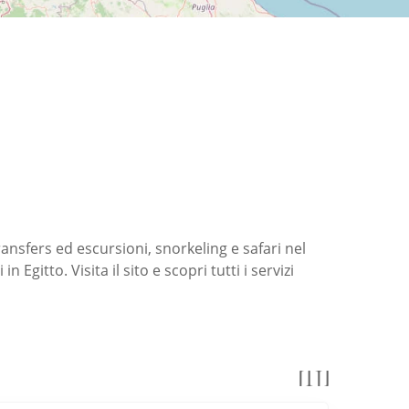
ansfers ed escursioni, snorkeling e safari nel
n Egitto. Visita il sito e scopri tutti i servizi