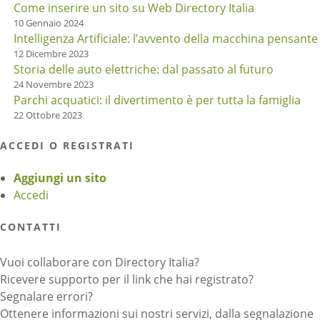
Come inserire un sito su Web Directory Italia
10 Gennaio 2024
Intelligenza Artificiale: l’avvento della macchina pensante
12 Dicembre 2023
Storia delle auto elettriche: dal passato al futuro
24 Novembre 2023
Parchi acquatici: il divertimento è per tutta la famiglia
22 Ottobre 2023
ACCEDI O REGISTRATI
Aggiungi un sito
Accedi
CONTATTI
Vuoi collaborare con Directory Italia?
Ricevere supporto per il link che hai registrato?
Segnalare errori?
Ottenere informazioni sui nostri servizi, dalla segnalazione