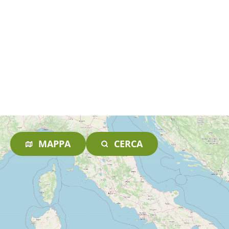
MAPPA
CERCA