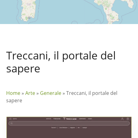
Treccani, il portale del
sapere
Home
»
Arte
»
Generale
»
Treccani, il portale del
sapere