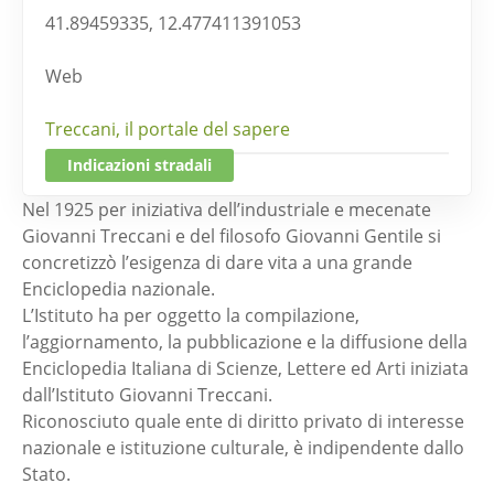
41.89459335, 12.477411391053
Web
Treccani, il portale del sapere
Indicazioni stradali
Nel 1925 per iniziativa dell’industriale e mecenate
Giovanni Treccani e del filosofo Giovanni Gentile si
concretizzò l’esigenza di dare vita a una grande
Enciclopedia nazionale.
L’Istituto ha per oggetto la compilazione,
l’aggiornamento, la pubblicazione e la diffusione della
Enciclopedia Italiana di Scienze, Lettere ed Arti iniziata
dall’Istituto Giovanni Treccani.
Riconosciuto quale ente di diritto privato di interesse
nazionale e istituzione culturale, è indipendente dallo
Stato.