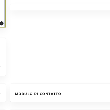
MODULO DI CONTATTO