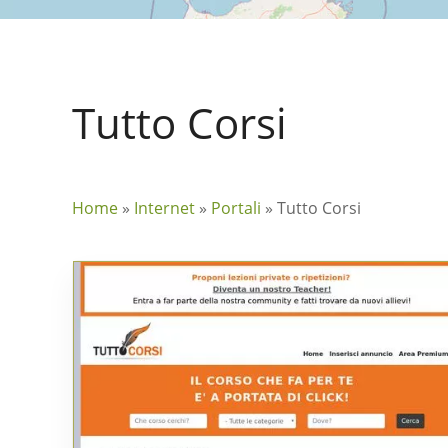
Tutto Corsi
Home
»
Internet
»
Portali
»
Tutto Corsi