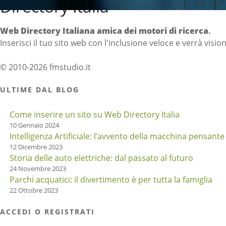
Directory Italia
Web Directory Italiana
amica dei motori di ricerca
.
Inserisci il tuo sito web con l'inclusione veloce e verrà visio
© 2010-2026 fmstudio.it
ULTIME DAL BLOG
Come inserire un sito su Web Directory Italia
10 Gennaio 2024
Intelligenza Artificiale: l’avvento della macchina pensante
12 Dicembre 2023
Storia delle auto elettriche: dal passato al futuro
24 Novembre 2023
Parchi acquatici: il divertimento è per tutta la famiglia
22 Ottobre 2023
ACCEDI O REGISTRATI