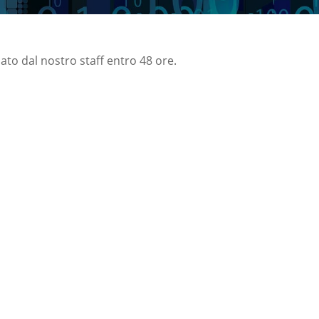
nato dal nostro staff entro 48 ore.