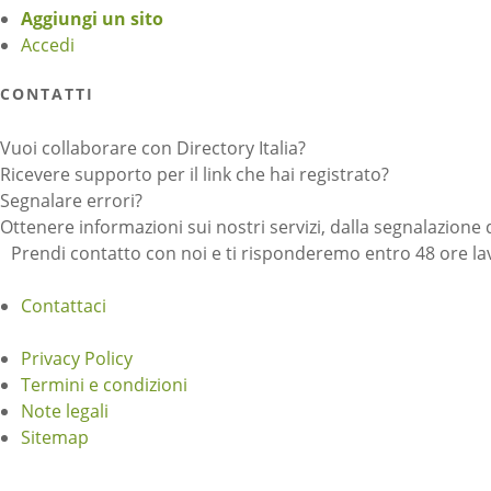
Aggiungi un sito
Accedi
CONTATTI
Vuoi collaborare con Directory Italia?
Ricevere supporto per il link che hai registrato?
Segnalare errori?
Ottenere informazioni sui nostri servizi, dalla segnalazione 
Prendi contatto con noi e ti risponderemo entro 48 ore lav
Contattaci
Privacy Policy
Termini e condizioni
Note legali
Sitemap