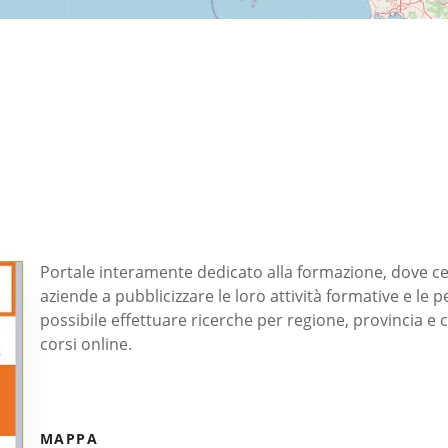
Portale interamente dedicato alla formazione, dove cerc
aziende a pubblicizzare le loro attività formative e le p
possibile effettuare ricerche per regione, provincia e 
corsi online.
MAPPA