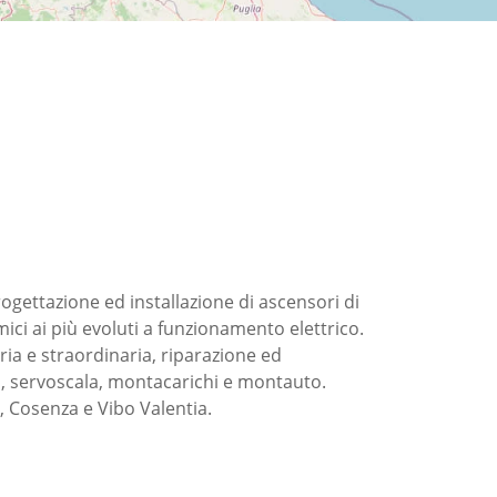
gettazione ed installazione di ascensori di
mici ai più evoluti a funzionamento elettrico.
ria e straordinaria, riparazione ed
, servoscala, montacarichi e montauto.
, Cosenza e Vibo Valentia.