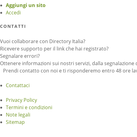
Aggiungi un sito
Accedi
CONTATTI
Vuoi collaborare con Directory Italia?
Ricevere supporto per il link che hai registrato?
Segnalare errori?
Ottenere informazioni sui nostri servizi, dalla segnalazione 
Prendi contatto con noi e ti risponderemo entro 48 ore lav
Contattaci
Privacy Policy
Termini e condizioni
Note legali
Sitemap