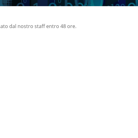
nato dal nostro staff entro 48 ore.