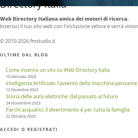
Directory Italia
Web Directory Italiana
amica dei motori di ricerca
.
Inserisci il tuo sito web con l'inclusione veloce e verrà visio
© 2010-2026 fmstudio.it
ULTIME DAL BLOG
Come inserire un sito su Web Directory Italia
10 Gennaio 2024
Intelligenza Artificiale: l’avvento della macchina pensante
12 Dicembre 2023
Storia delle auto elettriche: dal passato al futuro
24 Novembre 2023
Parchi acquatici: il divertimento è per tutta la famiglia
22 Ottobre 2023
ACCEDI O REGISTRATI