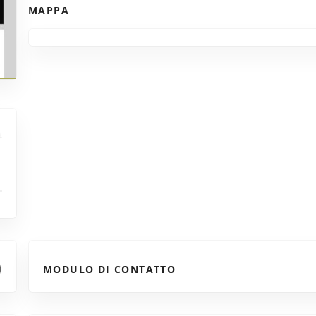
MAPPA
MODULO DI CONTATTO