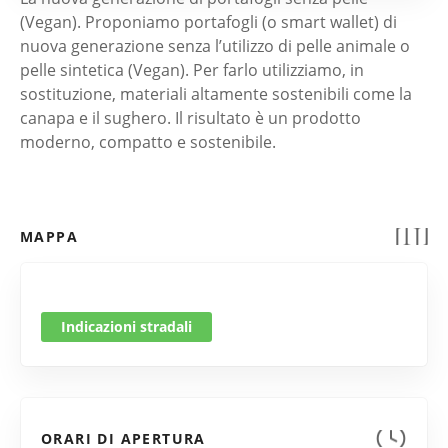
(Vegan). Proponiamo portafogli (o smart wallet) di
nuova generazione senza l’utilizzo di pelle animale o
pelle sintetica (Vegan). Per farlo utilizziamo, in
sostituzione, materiali altamente sostenibili come la
canapa e il sughero. Il risultato è un prodotto
moderno, compatto e sostenibile.
MAPPA
Indicazioni stradali
ORARI DI APERTURA