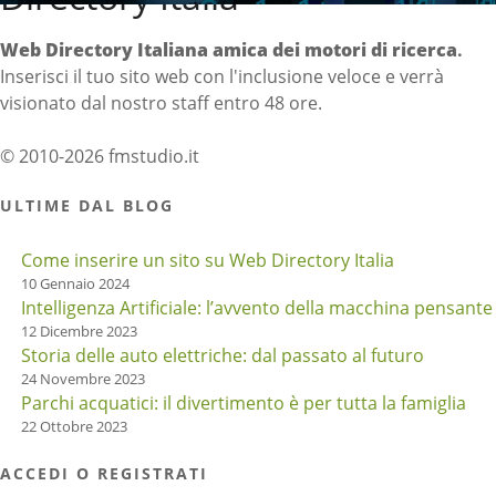
Web Directory Italiana
amica dei motori di ricerca
.
Inserisci il tuo sito web con l'inclusione veloce e verrà
visionato dal nostro staff entro 48 ore.
© 2010-2026 fmstudio.it
ULTIME DAL BLOG
Come inserire un sito su Web Directory Italia
10 Gennaio 2024
Intelligenza Artificiale: l’avvento della macchina pensante
12 Dicembre 2023
Storia delle auto elettriche: dal passato al futuro
24 Novembre 2023
Parchi acquatici: il divertimento è per tutta la famiglia
22 Ottobre 2023
ACCEDI O REGISTRATI