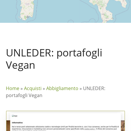
UNLEDER: portafogli
Vegan
Home
»
Acquisti
»
Abbigliamento
»
UNLEDER:
portafogli Vegan