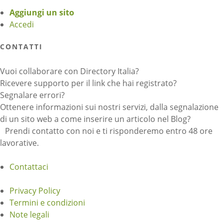
Aggiungi un sito
Accedi
CONTATTI
Vuoi collaborare con Directory Italia?
Ricevere supporto per il link che hai registrato?
Segnalare errori?
Ottenere informazioni sui nostri servizi, dalla segnalazione
di un sito web a come inserire un articolo nel Blog?
Prendi contatto con noi e ti risponderemo entro 48 ore
lavorative.
Contattaci
Privacy Policy
Termini e condizioni
Note legali