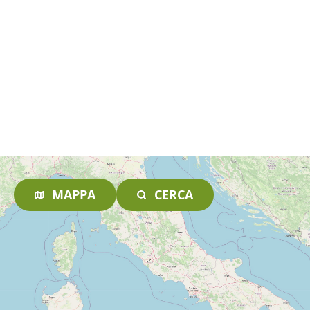
MAPPA
CERCA