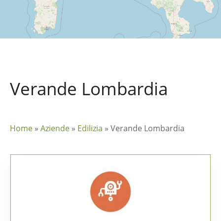
Verande Lombardia
Home
»
Aziende
»
Edilizia
»
Verande Lombardia