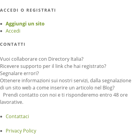
ACCEDI O REGISTRATI
Aggiungi un sito
Accedi
CONTATTI
Vuoi collaborare con Directory Italia?
Ricevere supporto per il link che hai registrato?
Segnalare errori?
Ottenere informazioni sui nostri servizi, dalla segnalazione
di un sito web a come inserire un articolo nel Blog?
Prendi contatto con noi e ti risponderemo entro 48 ore
lavorative.
Contattaci
Privacy Policy