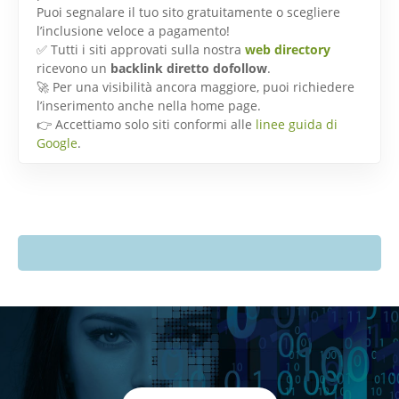
Puoi segnalare il tuo sito gratuitamente o scegliere
l’inclusione veloce a pagamento!
✅ Tutti i siti approvati sulla nostra
web directory
ricevono un
backlink diretto dofollow
.
🚀 Per una visibilità ancora maggiore, puoi richiedere
l’inserimento anche nella home page.
👉 Accettiamo solo siti conformi alle
linee guida di
Google
.