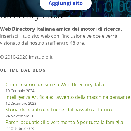
Aggiungi sito
Directory Italia
Web Directory Italiana
amica dei motori di ricerca
.
Inserisci il tuo sito web con l'inclusione veloce e verrà
visionato dal nostro staff entro 48 ore.
© 2010-2026 fmstudio.it
ULTIME DAL BLOG
Come inserire un sito su Web Directory Italia
10 Gennaio 2024
Intelligenza Artificiale: l’avvento della macchina pensante
12 Dicembre 2023
Storia delle auto elettriche: dal passato al futuro
24 Novembre 2023
Parchi acquatici: il divertimento è per tutta la famiglia
22 Ottobre 2023