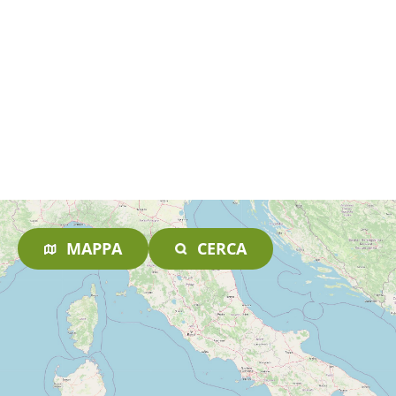
MAPPA
CERCA