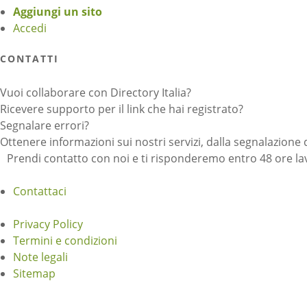
Aggiungi un sito
Accedi
CONTATTI
Vuoi collaborare con Directory Italia?
Ricevere supporto per il link che hai registrato?
Segnalare errori?
Ottenere informazioni sui nostri servizi, dalla segnalazione 
Prendi contatto con noi e ti risponderemo entro 48 ore lav
Contattaci
Privacy Policy
Termini e condizioni
Note legali
Sitemap