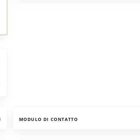
MODULO DI CONTATTO