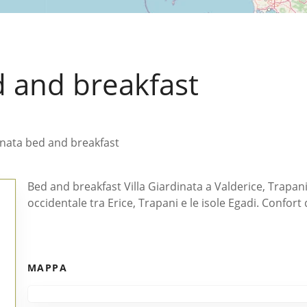
d and breakfast
dinata bed and breakfast
Bed and breakfast Villa Giardinata a Valderice, Trapani. 
occidentale tra Erice, Trapani e le isole Egadi. Confort 
MAPPA