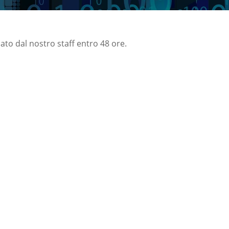
nato dal nostro staff entro 48 ore.