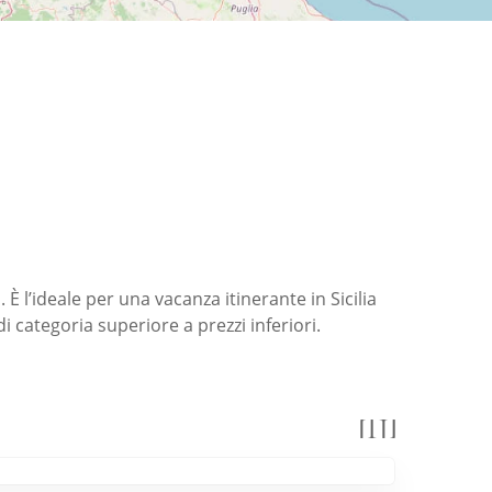
È l’ideale per una vacanza itinerante in Sicilia
di categoria superiore a prezzi inferiori.