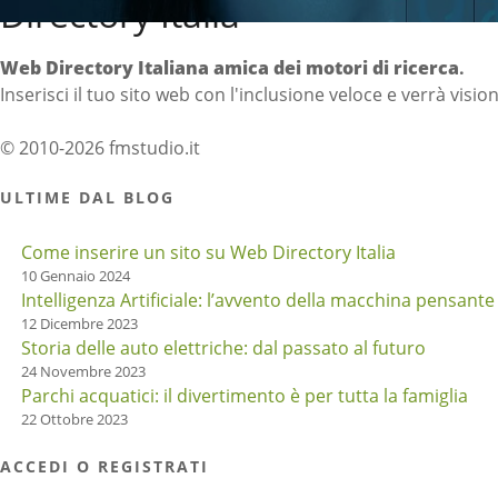
Directory Italia
Web Directory Italiana
amica dei motori di ricerca
.
Inserisci il tuo sito web con l'inclusione veloce e verrà visio
© 2010-2026 fmstudio.it
ULTIME DAL BLOG
Come inserire un sito su Web Directory Italia
10 Gennaio 2024
Intelligenza Artificiale: l’avvento della macchina pensante
12 Dicembre 2023
Storia delle auto elettriche: dal passato al futuro
24 Novembre 2023
Parchi acquatici: il divertimento è per tutta la famiglia
22 Ottobre 2023
ACCEDI O REGISTRATI