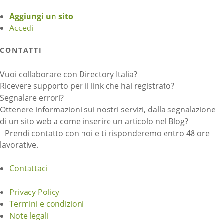
Aggiungi un sito
Accedi
CONTATTI
Vuoi collaborare con Directory Italia?
Ricevere supporto per il link che hai registrato?
Segnalare errori?
Ottenere informazioni sui nostri servizi, dalla segnalazione
di un sito web a come inserire un articolo nel Blog?
Prendi contatto con noi e ti risponderemo entro 48 ore
lavorative.
Contattaci
Privacy Policy
Termini e condizioni
Note legali