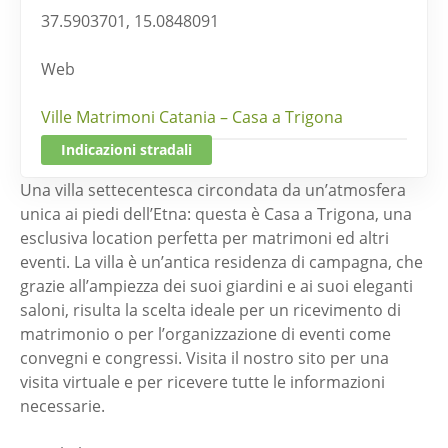
37.5903701, 15.0848091
Web
Ville Matrimoni Catania – Casa a Trigona
Indicazioni stradali
Una villa settecentesca circondata da un’atmosfera
unica ai piedi dell’Etna: questa è Casa a Trigona, una
esclusiva location perfetta per matrimoni ed altri
eventi. La villa è un’antica residenza di campagna, che
grazie all’ampiezza dei suoi giardini e ai suoi eleganti
saloni, risulta la scelta ideale per un ricevimento di
matrimonio o per l’organizzazione di eventi come
convegni e congressi. Visita il nostro sito per una
visita virtuale e per ricevere tutte le informazioni
necessarie.