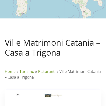
Ville Matrimoni Catania –
Casa a Trigona
Home
»
Turismo
»
Ristoranti
»
Ville Matrimoni Catania
– Casa a Trigona