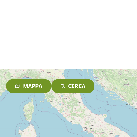
MAPPA
CERCA