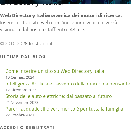
Directory Italia
Web Directory Italiana
amica dei motori di ricerca
.
Inserisci il tuo sito web con l'inclusione veloce e verrà
visionato dal nostro staff entro 48 ore.
© 2010-2026 fmstudio.it
ULTIME DAL BLOG
Come inserire un sito su Web Directory Italia
10 Gennaio 2024
Intelligenza Artificiale: l’avvento della macchina pensante
12 Dicembre 2023
Storia delle auto elettriche: dal passato al futuro
24 Novembre 2023
Parchi acquatici: il divertimento è per tutta la famiglia
22 Ottobre 2023
ACCEDI O REGISTRATI