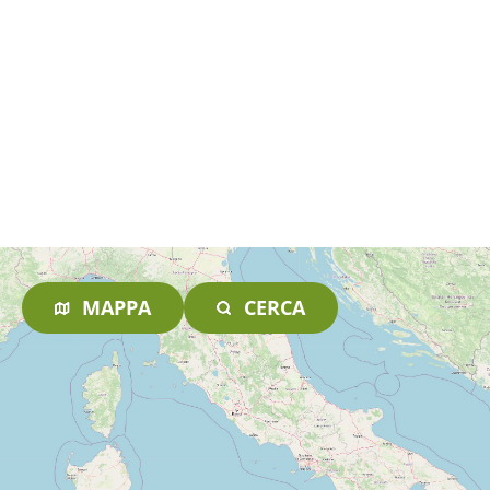
MAPPA
CERCA