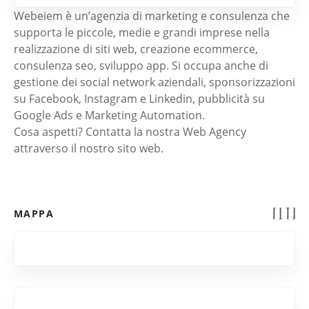
Webeiem è un’agenzia di marketing e consulenza che
supporta le piccole, medie e grandi imprese nella
realizzazione di siti web, creazione ecommerce,
consulenza seo, sviluppo app. Si occupa anche di
gestione dei social network aziendali, sponsorizzazioni
su Facebook, Instagram e Linkedin, pubblicità su
Google Ads e Marketing Automation.
Cosa aspetti? Contatta la nostra Web Agency
attraverso il nostro sito web.
MAPPA