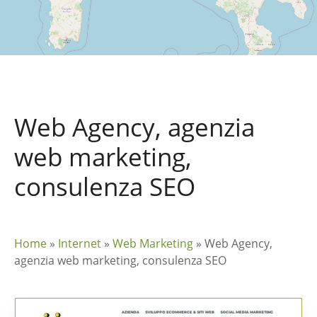
Web Agency, agenzia
web marketing,
consulenza SEO
Home
»
Internet
»
Web Marketing
»
Web Agency,
agenzia web marketing, consulenza SEO