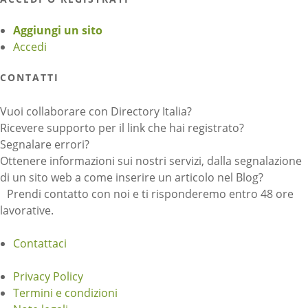
Aggiungi un sito
Accedi
CONTATTI
Vuoi collaborare con Directory Italia?
Ricevere supporto per il link che hai registrato?
Segnalare errori?
Ottenere informazioni sui nostri servizi, dalla segnalazione
di un sito web a come inserire un articolo nel Blog?
Prendi contatto con noi e ti risponderemo entro 48 ore
lavorative.
Contattaci
Privacy Policy
Termini e condizioni