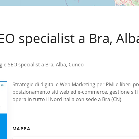
O specialist a Bra, Al
 e SEO specialist a Bra, Alba, Cuneo
Strategie di digital e Web Marketing per PMI e liberi pr
posizionamento siti web ed e-commerce, gestione siti 
opera in tutto il Nord Italia con sede a Bra (CN).
MAPPA