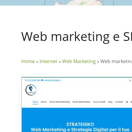
Web marketing e SE
Home
»
Internet
»
Web Marketing
»
Web marketing