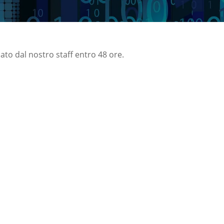
nato dal nostro staff entro 48 ore.