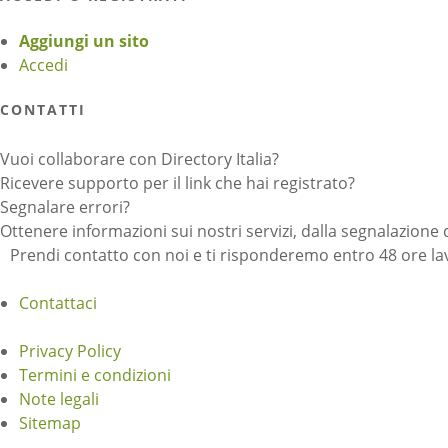
Aggiungi un sito
Accedi
CONTATTI
Vuoi collaborare con Directory Italia?
Ricevere supporto per il link che hai registrato?
Segnalare errori?
Ottenere informazioni sui nostri servizi, dalla segnalazione 
Prendi contatto con noi e ti risponderemo entro 48 ore lav
Contattaci
Privacy Policy
Termini e condizioni
Note legali
Sitemap