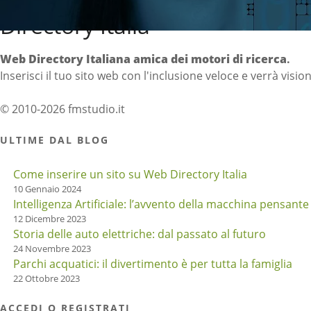
Directory Italia
Web Directory Italiana
amica dei motori di ricerca
.
Inserisci il tuo sito web con l'inclusione veloce e verrà visio
© 2010-2026 fmstudio.it
ULTIME DAL BLOG
Come inserire un sito su Web Directory Italia
10 Gennaio 2024
Intelligenza Artificiale: l’avvento della macchina pensante
12 Dicembre 2023
Storia delle auto elettriche: dal passato al futuro
24 Novembre 2023
Parchi acquatici: il divertimento è per tutta la famiglia
22 Ottobre 2023
ACCEDI O REGISTRATI