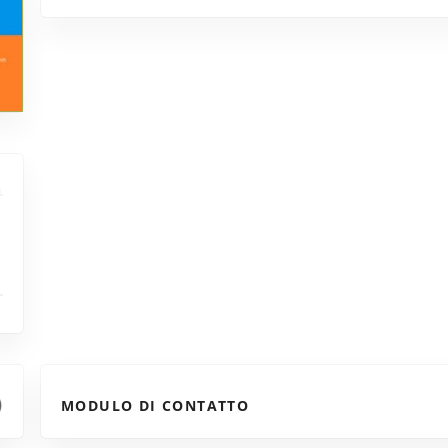
MODULO DI CONTATTO