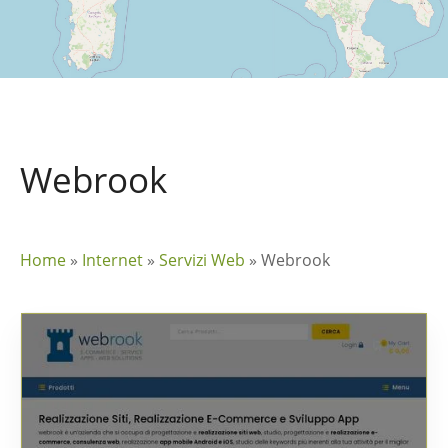
Webrook
Home
»
Internet
»
Servizi Web
»
Webrook