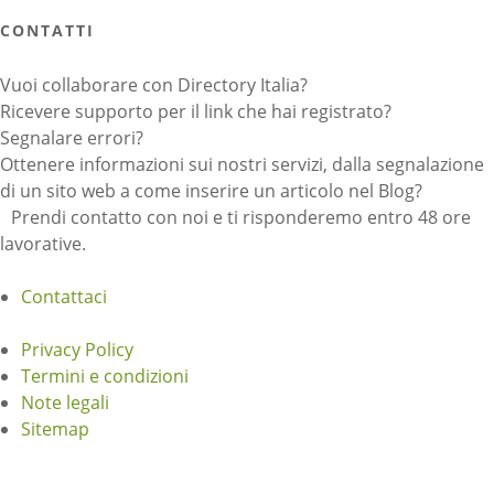
CONTATTI
Vuoi collaborare con Directory Italia?
Ricevere supporto per il link che hai registrato?
Segnalare errori?
Ottenere informazioni sui nostri servizi, dalla segnalazione
di un sito web a come inserire un articolo nel Blog?
Prendi contatto con noi e ti risponderemo entro 48 ore
lavorative.
Contattaci
Privacy Policy
Termini e condizioni
Note legali
Sitemap