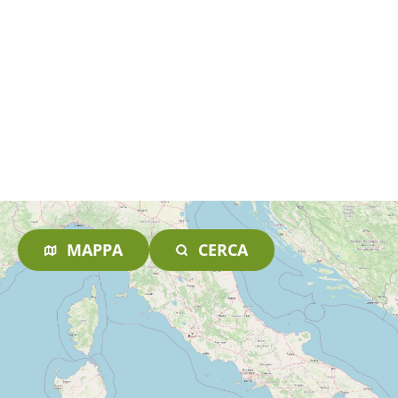
MAPPA
CERCA