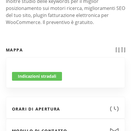
Inoltre studio delle keywords per il miglior
posizionamento sui motori ricerca, miglioramenti SEO
del tuo sito, plugin fatturazione elettronica per
WooCommerce. Il preventivo è gratuito.
MAPPA
Indicazioni stradali
ORARI DI APERTURA
MODULO DI CONTATTO