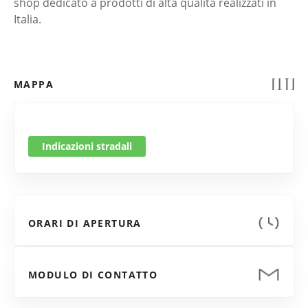
shop dedicato a prodotti di alta qualità realizzati in
Italia.
MAPPA
Indicazioni stradali
ORARI DI APERTURA
MODULO DI CONTATTO