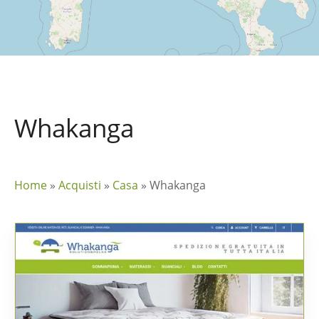
Whakanga
Home
»
Acquisti
»
Casa
»
Whakanga