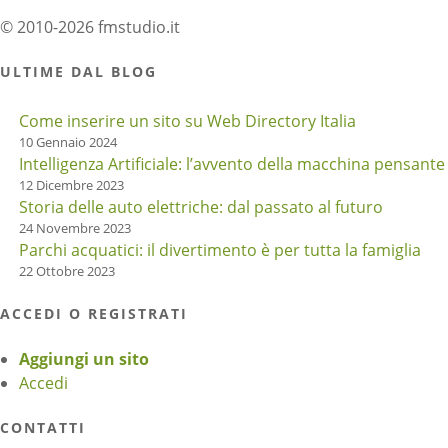
© 2010-2026 fmstudio.it
ULTIME DAL BLOG
Come inserire un sito su Web Directory Italia
10 Gennaio 2024
Intelligenza Artificiale: l’avvento della macchina pensante
12 Dicembre 2023
Storia delle auto elettriche: dal passato al futuro
24 Novembre 2023
Parchi acquatici: il divertimento è per tutta la famiglia
22 Ottobre 2023
ACCEDI O REGISTRATI
Aggiungi un sito
Accedi
CONTATTI