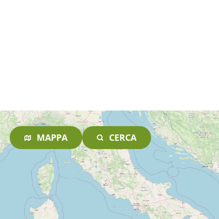
MAPPA
CERCA