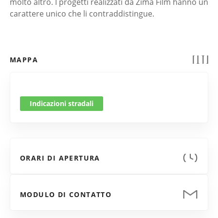
molto altro. I progetti realizzati da Zima Film hanno un
carattere unico che li contraddistingue.
MAPPA
Indicazioni stradali
ORARI DI APERTURA
MODULO DI CONTATTO