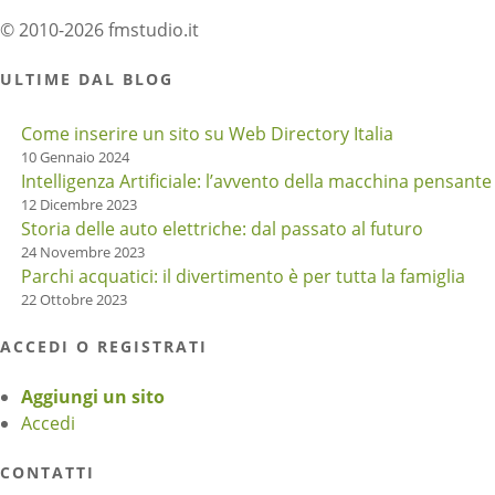
© 2010-2026 fmstudio.it
ULTIME DAL BLOG
Come inserire un sito su Web Directory Italia
10 Gennaio 2024
Intelligenza Artificiale: l’avvento della macchina pensante
12 Dicembre 2023
Storia delle auto elettriche: dal passato al futuro
24 Novembre 2023
Parchi acquatici: il divertimento è per tutta la famiglia
22 Ottobre 2023
ACCEDI O REGISTRATI
Aggiungi un sito
Accedi
CONTATTI