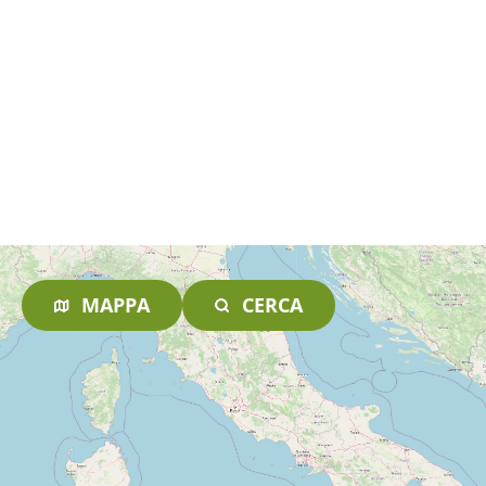
MAPPA
CERCA