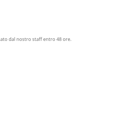
nato dal nostro staff entro 48 ore.