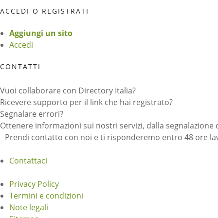
ACCEDI O REGISTRATI
Aggiungi un sito
Accedi
CONTATTI
Vuoi collaborare con Directory Italia?
Ricevere supporto per il link che hai registrato?
Segnalare errori?
Ottenere informazioni sui nostri servizi, dalla segnalazione 
Prendi contatto con noi e ti risponderemo entro 48 ore lav
Contattaci
Privacy Policy
Termini e condizioni
Note legali