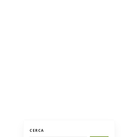
CERCA