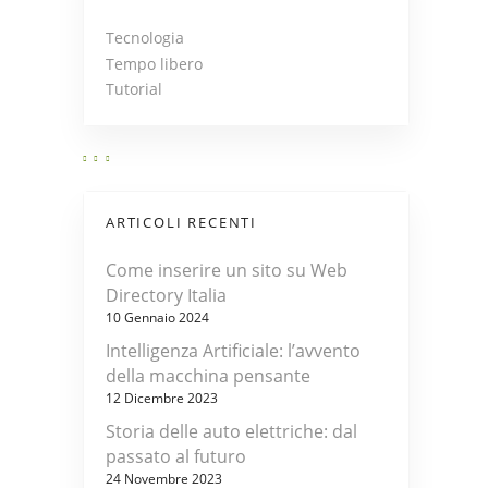
Tecnologia
Tempo libero
Tutorial
ARTICOLI RECENTI
Come inserire un sito su Web
Directory Italia
10 Gennaio 2024
Intelligenza Artificiale: l’avvento
della macchina pensante
12 Dicembre 2023
Storia delle auto elettriche: dal
passato al futuro
24 Novembre 2023