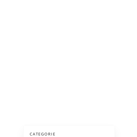
CATEGORIE