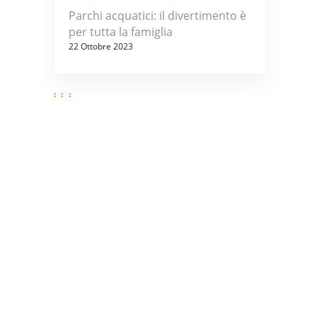
Parchi acquatici: il divertimento è
per tutta la famiglia
22 Ottobre 2023