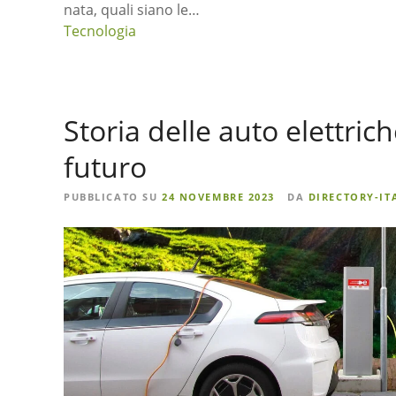
nata, quali siano le…
Tecnologia
Storia delle auto elettrich
futuro
PUBBLICATO SU
24 NOVEMBRE 2023
DA
DIRECTORY-IT