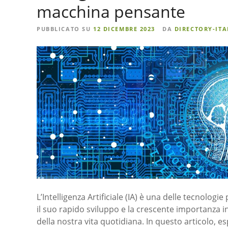
macchina pensante
PUBBLICATO SU
12 DICEMBRE 2023
DA
DIRECTORY-ITA
L’Intelligenza Artificiale (IA) è una delle tecnologi
il suo rapido sviluppo e la crescente importanza in 
della nostra vita quotidiana. In questo articolo, es