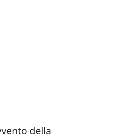
avvento della