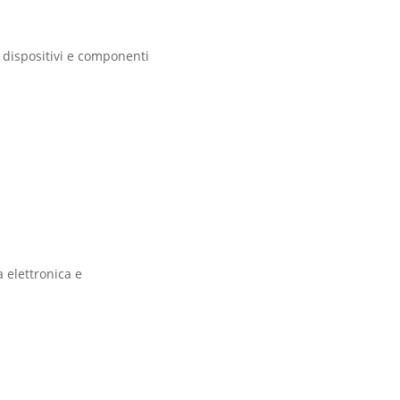
 dispositivi e componenti
a elettronica e