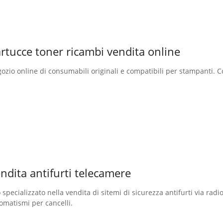
rtucce toner ricambi vendita online
ozio online di consumabili originali e compatibili per stampanti. 
ndita antifurti telecamere
o specializzato nella vendita di sitemi di sicurezza antifurti via radi
omatismi per cancelli.