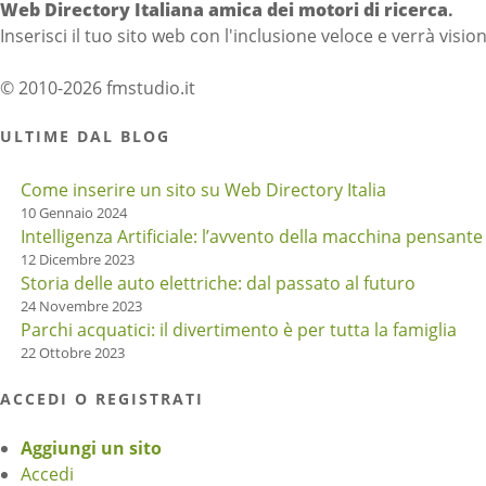
Web Directory Italiana
amica dei motori di ricerca
.
Inserisci il tuo sito web con l'inclusione veloce e verrà visio
© 2010-2026 fmstudio.it
ULTIME DAL BLOG
Come inserire un sito su Web Directory Italia
10 Gennaio 2024
Intelligenza Artificiale: l’avvento della macchina pensante
12 Dicembre 2023
Storia delle auto elettriche: dal passato al futuro
24 Novembre 2023
Parchi acquatici: il divertimento è per tutta la famiglia
22 Ottobre 2023
ACCEDI O REGISTRATI
Aggiungi un sito
Accedi