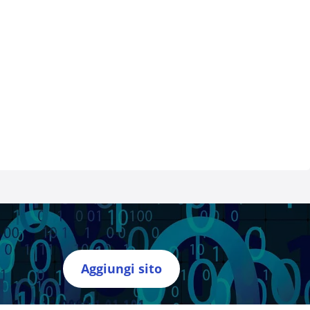
Aggiungi sito