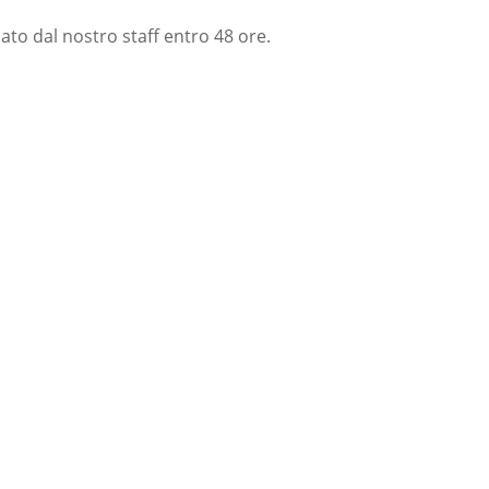
nato dal nostro staff entro 48 ore.