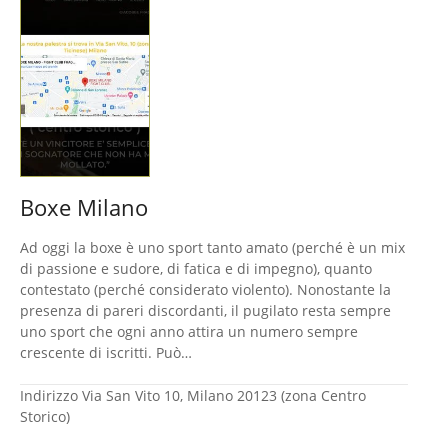
Boxe Milano
Ad oggi la boxe è uno sport tanto amato (perché è un mix
di passione e sudore, di fatica e di impegno), quanto
contestato (perché considerato violento). Nonostante la
presenza di pareri discordanti, il pugilato resta sempre
uno sport che ogni anno attira un numero sempre
crescente di iscritti. Può…
Indirizzo
Via San Vito 10, Milano 20123 (zona Centro
Storico)