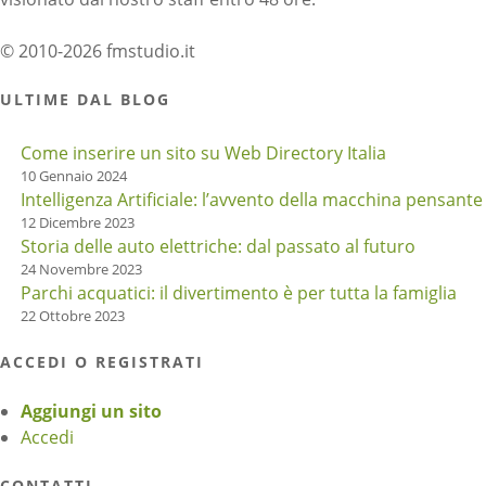
© 2010-2026 fmstudio.it
ULTIME DAL BLOG
Come inserire un sito su Web Directory Italia
10 Gennaio 2024
Intelligenza Artificiale: l’avvento della macchina pensante
12 Dicembre 2023
Storia delle auto elettriche: dal passato al futuro
24 Novembre 2023
Parchi acquatici: il divertimento è per tutta la famiglia
22 Ottobre 2023
ACCEDI O REGISTRATI
Aggiungi un sito
Accedi
CONTATTI