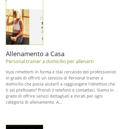
Allenamento a Casa
Personal trainer a domicilio per allenarti
Vuoi rimetterti in forma e stai cercando dei professionisti
in grado di offrirti un servizio di Personal trainer a
domicilio che possa aiutarti a raggiungere l'obiettivo che
ti sei prefissato? Prendi il telefono e contattaci. Siamo in
grado di offrire servizi dettagliati e mirati per ogni
categoria di allenamento. A…