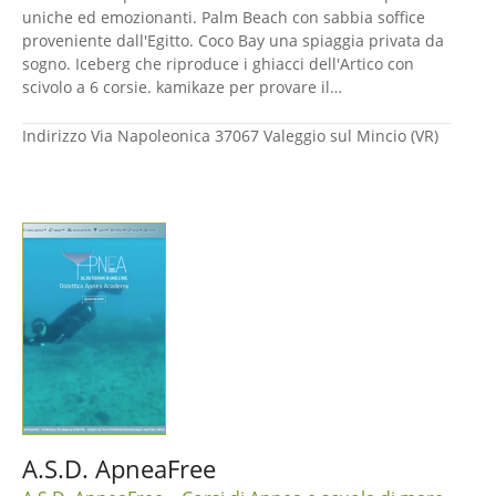
uniche ed emozionanti. Palm Beach con sabbia soffice
proveniente dall'Egitto. Coco Bay una spiaggia privata da
sogno. Iceberg che riproduce i ghiacci dell'Artico con
scivolo a 6 corsie. kamikaze per provare il…
Indirizzo
Via Napoleonica 37067 Valeggio sul Mincio (VR)
A.S.D. ApneaFree