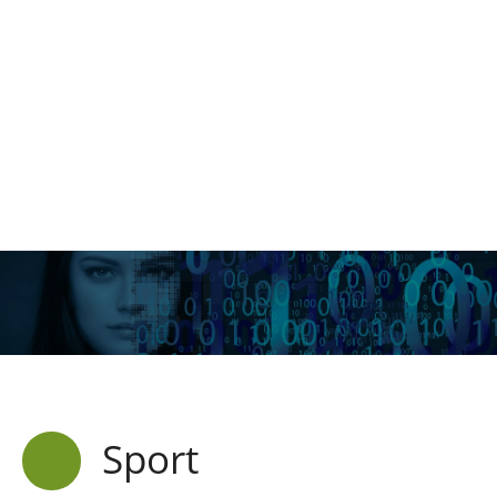
Sport