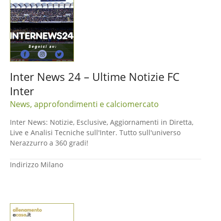
Inter News 24 – Ultime Notizie FC
Inter
News, approfondimenti e calciomercato
Inter News: Notizie, Esclusive, Aggiornamenti in Diretta,
Live e Analisi Tecniche sull'Inter. Tutto sull'universo
Nerazzurro a 360 gradi!
Indirizzo
Milano