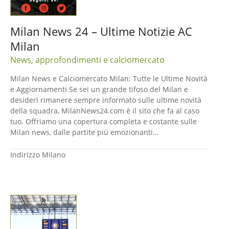
Milan News 24 – Ultime Notizie AC
Milan
News, approfondimenti e calciomercato
Milan News e Calciomercato Milan: Tutte le Ultime Novità
e Aggiornamenti Se sei un grande tifoso del Milan e
desideri rimanere sempre informato sulle ultime novità
della squadra, MilanNews24.com è il sito che fa al caso
tuo. Offriamo una copertura completa e costante sulle
Milan news, dalle partite più emozionanti…
Indirizzo
Milano