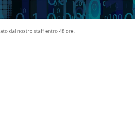
nato dal nostro staff entro 48 ore.