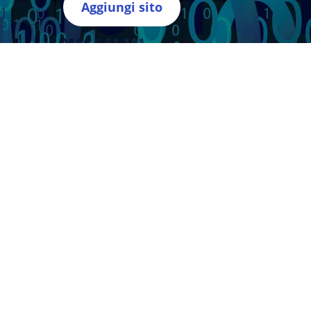
Aggiungi sito