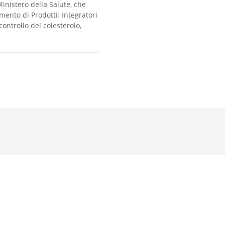
Ministero della Salute, che
mento di Prodotti: Integratori
controllo del colesterolo,