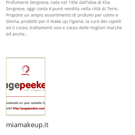
Profumerie Sergnese, nata nel 1956 dall'idea di Elia
Sergnese, oggi conta 4 punti vendita nella città di Terni.
Propone un ampio assortimento di profumi per uomo e
donna, prodotti per il make up l'igiene, la cura dei capelli
ed il corpo, trattamenti viso e corpo delle migliori marche
ed anche…
miamakeup.it