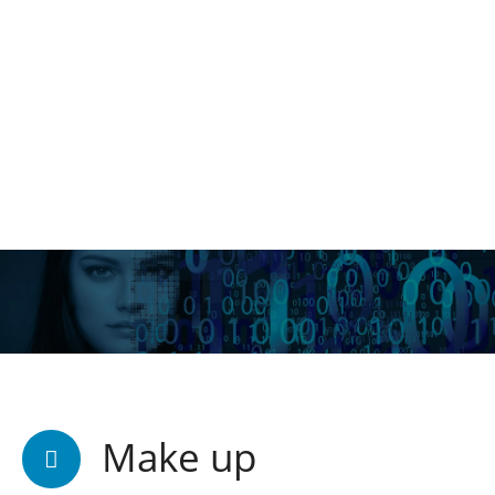
Make up