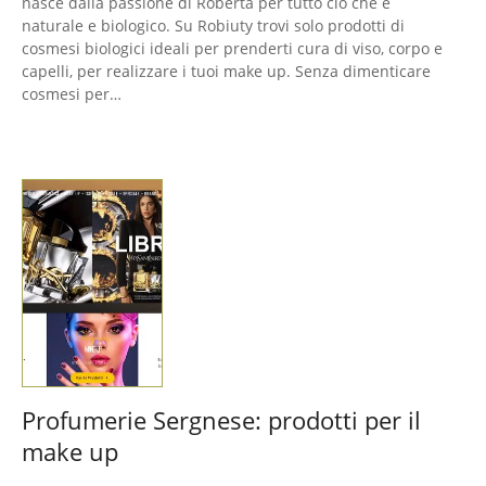
nasce dalla passione di Roberta per tutto ciò che è
naturale e biologico. Su Robiuty trovi solo prodotti di
cosmesi biologici ideali per prenderti cura di viso, corpo e
capelli, per realizzare i tuoi make up. Senza dimenticare
cosmesi per…
Profumerie Sergnese: prodotti per il
make up