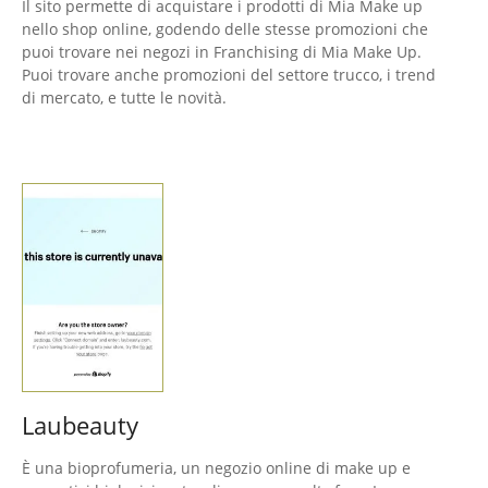
Il sito permette di acquistare i prodotti di Mia Make up
nello shop online, godendo delle stesse promozioni che
puoi trovare nei negozi in Franchising di Mia Make Up.
Puoi trovare anche promozioni del settore trucco, i trend
di mercato, e tutte le novità.
Laubeauty
È una bioprofumeria, un negozio online di make up e