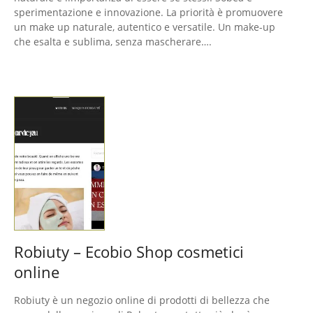
sperimentazione e innovazione. La priorità è promuovere
un make up naturale, autentico e versatile. Un make-up
che esalta e sublima, senza mascherare….
Robiuty – Ecobio Shop cosmetici
online
Robiuty è un negozio online di prodotti di bellezza che