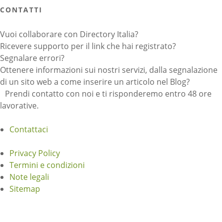
CONTATTI
Vuoi collaborare con Directory Italia?
Ricevere supporto per il link che hai registrato?
Segnalare errori?
Ottenere informazioni sui nostri servizi, dalla segnalazione
di un sito web a come inserire un articolo nel Blog?
Prendi contatto con noi e ti risponderemo entro 48 ore
lavorative.
Contattaci
Privacy Policy
Termini e condizioni
Note legali
Sitemap