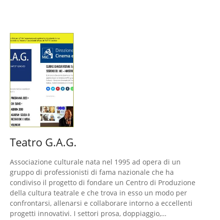
Teatro G.A.G.
Associazione culturale nata nel 1995 ad opera di un
gruppo di professionisti di fama nazionale che ha
condiviso il progetto di fondare un Centro di Produzione
della cultura teatrale e che trova in esso un modo per
confrontarsi, allenarsi e collaborare intorno a eccellenti
progetti innovativi. I settori prosa, doppiaggio,…