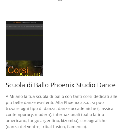
Scuola di Ballo Phoenix Studio Dance
A Milano la tua scuola di ballo con tanti corsi dedicati alle
più belle danze esistenti. Alla Phoenix a.s.d. si può
trovare ogni tipo di danza: danze accademiche (classica,
contemporary, modern), internazionali (ballo latino
americano, tango argentino, kizomba), coreografiche
(danza del ventre, tribal fusion, flamenco).