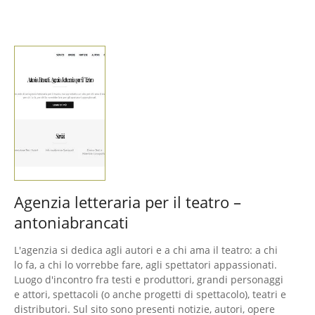
Agenzia letteraria per il teatro –
antoniabrancati
L'agenzia si dedica agli autori e a chi ama il teatro: a chi
lo fa, a chi lo vorrebbe fare, agli spettatori appassionati.
Luogo d'incontro fra testi e produttori, grandi personaggi
e attori, spettacoli (o anche progetti di spettacolo), teatri e
distributori. Sul sito sono presenti notizie, autori, opere