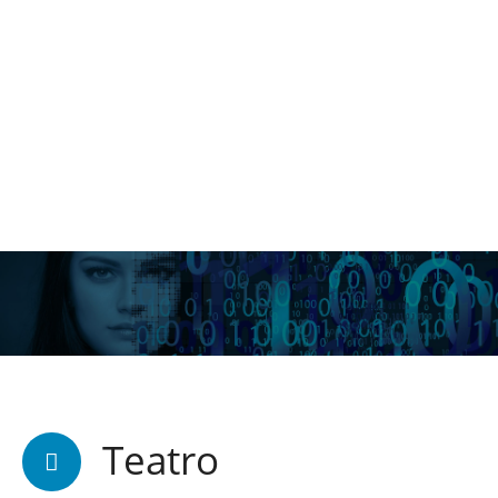
Teatro