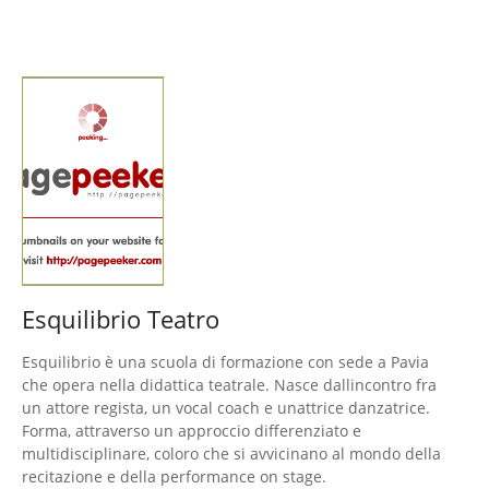
Esquilibrio Teatro
Esquilibrio è una scuola di formazione con sede a Pavia
che opera nella didattica teatrale. Nasce dallincontro fra
un attore regista, un vocal coach e unattrice danzatrice.
Forma, attraverso un approccio differenziato e
multidisciplinare, coloro che si avvicinano al mondo della
recitazione e della performance on stage.