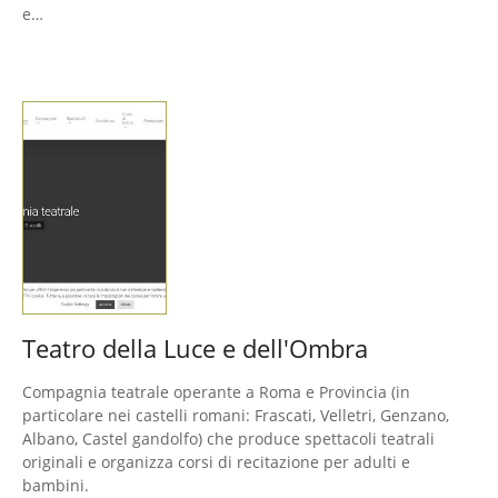
e…
Teatro della Luce e dell'Ombra
Compagnia teatrale operante a Roma e Provincia (in
particolare nei castelli romani: Frascati, Velletri, Genzano,
Albano, Castel gandolfo) che produce spettacoli teatrali
originali e organizza corsi di recitazione per adulti e
bambini.