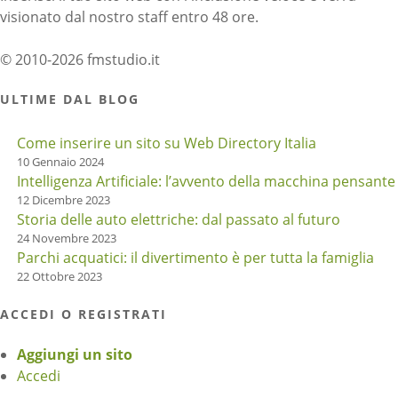
visionato dal nostro staff entro 48 ore.
© 2010-2026 fmstudio.it
ULTIME DAL BLOG
Come inserire un sito su Web Directory Italia
10 Gennaio 2024
Intelligenza Artificiale: l’avvento della macchina pensante
12 Dicembre 2023
Storia delle auto elettriche: dal passato al futuro
24 Novembre 2023
Parchi acquatici: il divertimento è per tutta la famiglia
22 Ottobre 2023
ACCEDI O REGISTRATI
Aggiungi un sito
Accedi