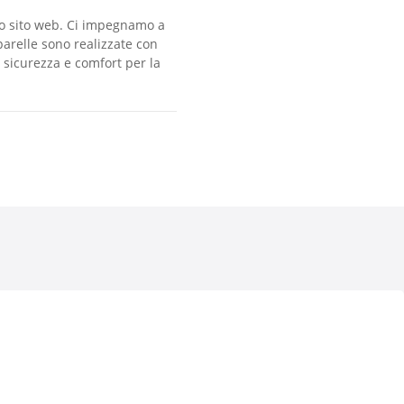
ro sito web. Ci impegnamo a
pparelle sono realizzate con
 sicurezza e comfort per la