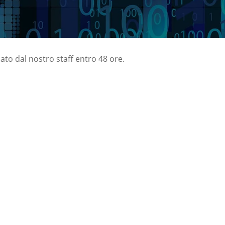
nato dal nostro staff entro 48 ore.