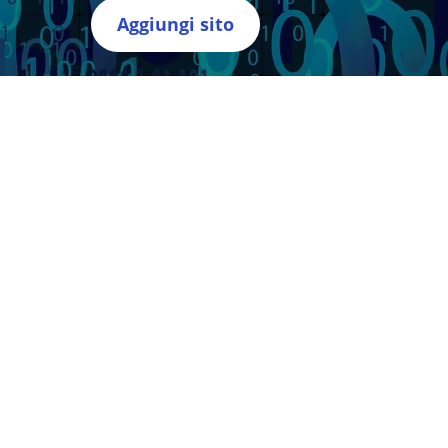
Aggiungi sito