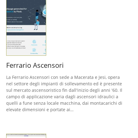
Ferrario Ascensori
La Ferrario Ascensori con sede a Macerata e Jesi, opera
nel settore degli impianti di sollevamento ed è presente
sul mercato ascensoristico fin dall'inizio degli anni '60. Il
campo di applicazione varia dagli ascensori idraulici a
quelli a fune senza locale macchina, dai montacarichi di
elevate dimensioni e portate ai…