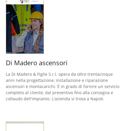
Di Madero ascensori
La Di Madero & Figlie S.r.l. opera da oltre trentacinque
anni nella progettazione, installazione e riparazione
ascensori e montacarichi. È in grado di fornire un servizio
completo al cliente, dal preventivo fino alla consegna e
collaudo dell'impianto. L'azienda si trova a Napoli.