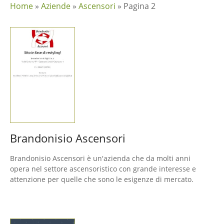
Home
»
Aziende
»
Ascensori
»
Pagina 2
Brandonisio Ascensori
Brandonisio Ascensori è un'azienda che da molti anni
opera nel settore ascensoristico con grande interesse e
attenzione per quelle che sono le esigenze di mercato.