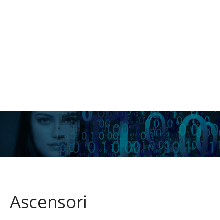
Ascensori