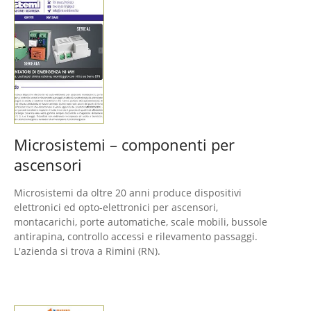
Microsistemi – componenti per
ascensori
Microsistemi da oltre 20 anni produce dispositivi
elettronici ed opto-elettronici per ascensori,
montacarichi, porte automatiche, scale mobili, bussole
antirapina, controllo accessi e rilevamento passaggi.
L'azienda si trova a Rimini (RN).