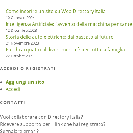
Come inserire un sito su Web Directory Italia
10 Gennaio 2024
Intelligenza Artificiale: l’avvento della macchina pensante
12 Dicembre 2023
Storia delle auto elettriche: dal passato al futuro
24 Novembre 2023
Parchi acquatici: il divertimento è per tutta la famiglia
22 Ottobre 2023
ACCEDI O REGISTRATI
Aggiungi un sito
Accedi
CONTATTI
Vuoi collaborare con Directory Italia?
Ricevere supporto per il link che hai registrato?
Segnalare errori?