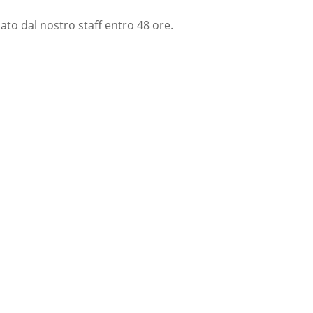
nato dal nostro staff entro 48 ore.