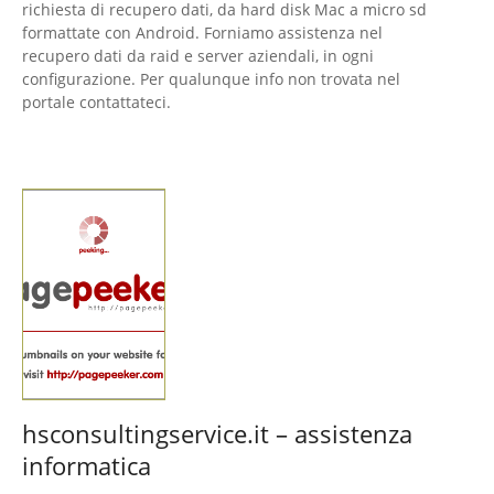
richiesta di recupero dati, da hard disk Mac a micro sd
formattate con Android. Forniamo assistenza nel
recupero dati da raid e server aziendali, in ogni
configurazione. Per qualunque info non trovata nel
portale contattateci.
hsconsultingservice.it – assistenza
informatica