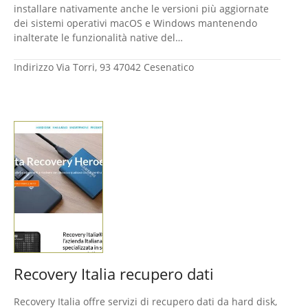
installare nativamente anche le versioni più aggiornate
dei sistemi operativi macOS e Windows mantenendo
inalterate le funzionalità native del…
Indirizzo
Via Torri, 93 47042 Cesenatico
Recovery Italia recupero dati
Recovery Italia offre servizi di recupero dati da hard disk,