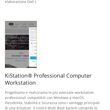
elaborazione Dati ).
KiStation® Professional Computer
Workstation
Progettiamo e realizziamo le più avanzate workstation
professionali compatibili con Windows e macOS.
Flessibilità, Stabilità e Sicurezza sono i vantaggi principali
di una KiStation. Il nostro Multi Boot System consente di