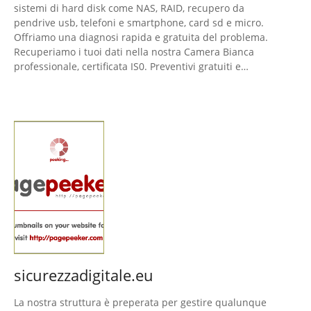
sistemi di hard disk come NAS, RAID, recupero da
pendrive usb, telefoni e smartphone, card sd e micro.
Offriamo una diagnosi rapida e gratuita del problema.
Recuperiamo i tuoi dati nella nostra Camera Bianca
professionale, certificata IS0. Preventivi gratuiti e…
sicurezzadigitale.eu
La nostra struttura è preperata per gestire qualunque