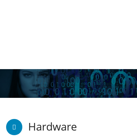
Hardware