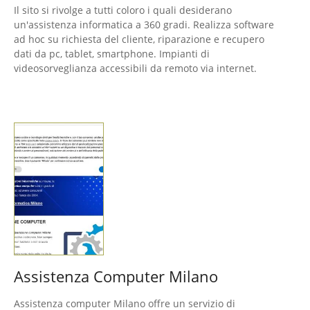
Il sito si rivolge a tutti coloro i quali desiderano
un'assistenza informatica a 360 gradi. Realizza software
ad hoc su richiesta del cliente, riparazione e recupero
dati da pc, tablet, smartphone. Impianti di
videosorveglianza accessibili da remoto via internet.
Assistenza Computer Milano
Assistenza computer Milano offre un servizio di