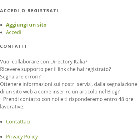
ACCEDI O REGISTRATI
Aggiungi un sito
Accedi
CONTATTI
Vuoi collaborare con Directory Italia?
Ricevere supporto per il link che hai registrato?
Segnalare errori?
Ottenere informazioni sui nostri servizi, dalla segnalazione
di un sito web a come inserire un articolo nel Blog?
Prendi contatto con noi e ti risponderemo entro 48 ore
lavorative.
Contattaci
Privacy Policy