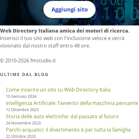
Aggiungi sito
Directory Italia
Web Directory Italiana
amica dei motori di ricerca
.
Inserisci il tuo sito web con l'inclusione veloce e verrà
visionato dal nostro staff entro 48 ore.
© 2010-2026 fmstudio.it
ULTIME DAL BLOG
Come inserire un sito su Web Directory Italia
10 Gennaio 2024
Intelligenza Artificiale: l’avvento della macchina pensante
12 Dicembre 2023
Storia delle auto elettriche: dal passato al futuro
24 Novembre 2023
Parchi acquatici: il divertimento è per tutta la famiglia
22 Ottobre 2023