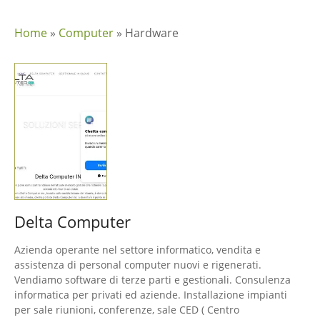
Home
»
Computer
»
Hardware
Delta Computer
Azienda operante nel settore informatico, vendita e
assistenza di personal computer nuovi e rigenerati.
Vendiamo software di terze parti e gestionali. Consulenza
informatica per privati ed aziende. Installazione impianti
per sale riunioni, conferenze, sale CED ( Centro