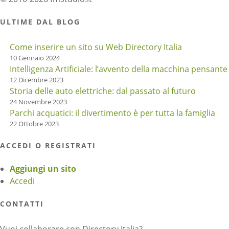
ULTIME DAL BLOG
Come inserire un sito su Web Directory Italia
10 Gennaio 2024
Intelligenza Artificiale: l’avvento della macchina pensante
12 Dicembre 2023
Storia delle auto elettriche: dal passato al futuro
24 Novembre 2023
Parchi acquatici: il divertimento è per tutta la famiglia
22 Ottobre 2023
ACCEDI O REGISTRATI
Aggiungi un sito
Accedi
CONTATTI