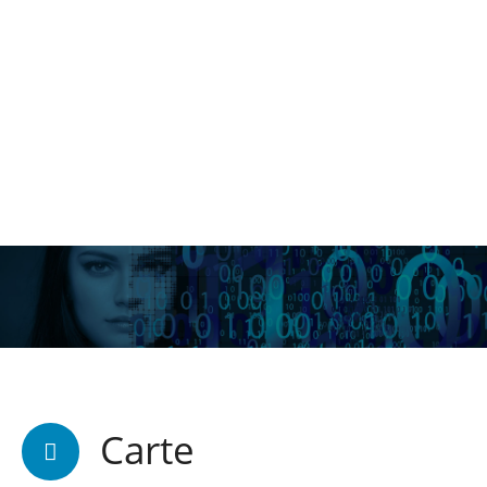
Carte