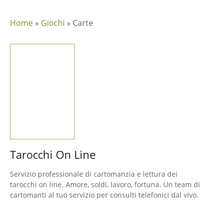
Home
»
Giochi
»
Carte
Tarocchi On Line
Servizio professionale di cartomanzia e lettura dei
tarocchi on line. Amore, soldi, lavoro, fortuna. Un team di
cartomanti al tuo servizio per consulti telefonici dal vivo.