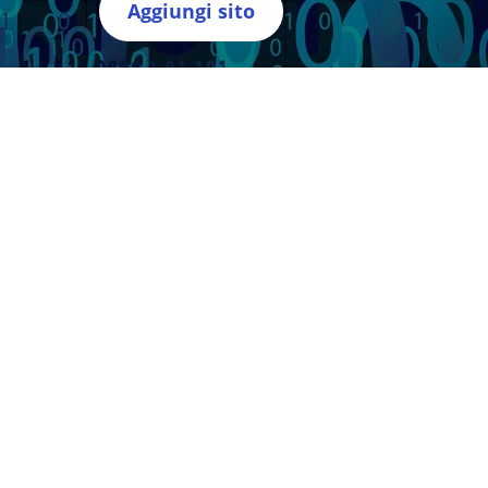
Aggiungi sito