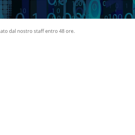
nato dal nostro staff entro 48 ore.