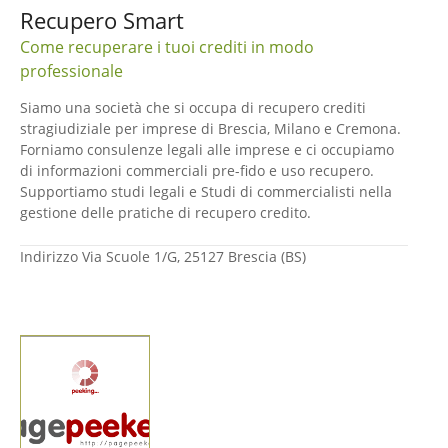
Recupero Smart
Come recuperare i tuoi crediti in modo
professionale
Siamo una società che si occupa di recupero crediti
stragiudiziale per imprese di Brescia, Milano e Cremona.
Forniamo consulenze legali alle imprese e ci occupiamo
di informazioni commerciali pre-fido e uso recupero.
Supportiamo studi legali e Studi di commercialisti nella
gestione delle pratiche di recupero credito.
Indirizzo
Via Scuole 1/G, 25127 Brescia (BS)