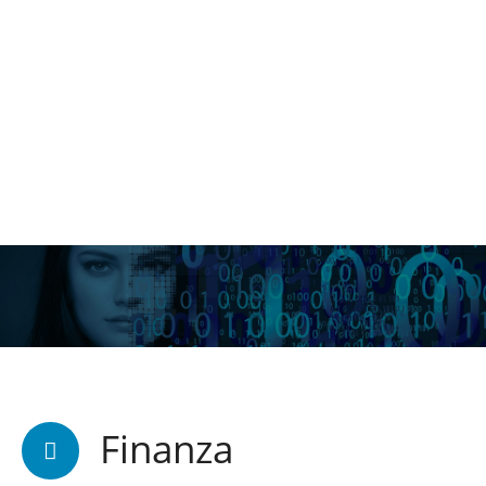
Finanza