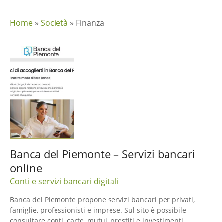
Home
»
Società
»
Finanza
Banca del Piemonte – Servizi bancari
online
Conti e servizi bancari digitali
Banca del Piemonte propone servizi bancari per privati,
famiglie, professionisti e imprese. Sul sito è possibile
consultare conti, carte, mutui, prestiti e investimenti,