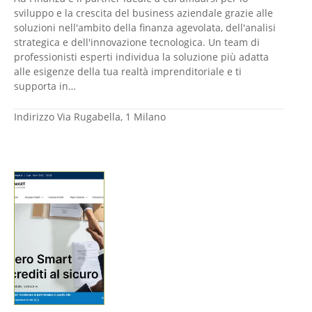
sviluppo e la crescita del business aziendale grazie alle
soluzioni nell'ambito della finanza agevolata, dell'analisi
strategica e dell'innovazione tecnologica. Un team di
professionisti esperti individua la soluzione più adatta
alle esigenze della tua realtà imprenditoriale e ti
supporta in…
Indirizzo
Via Rugabella, 1 Milano