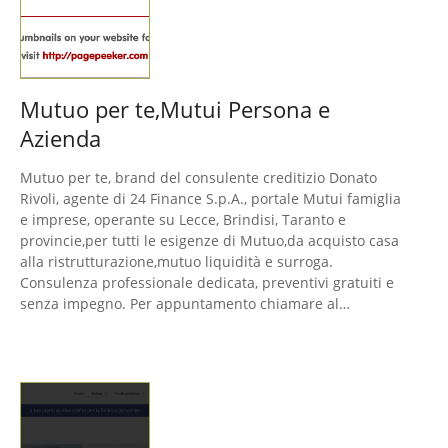
Mutuo per te,Mutui Persona e
Azienda
Mutuo per te, brand del consulente creditizio Donato
Rivoli, agente di 24 Finance S.p.A., portale Mutui famiglia
e imprese, operante su Lecce, Brindisi, Taranto e
provincie,per tutti le esigenze di Mutuo,da acquisto casa
alla ristrutturazione,mutuo liquidità e surroga.
Consulenza professionale dedicata, preventivi gratuiti e
senza impegno. Per appuntamento chiamare al…