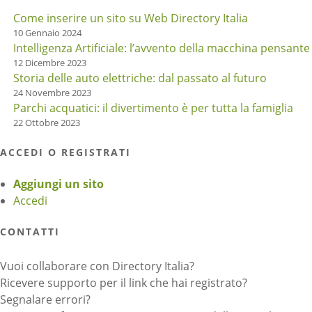
Come inserire un sito su Web Directory Italia
10 Gennaio 2024
Intelligenza Artificiale: l’avvento della macchina pensante
12 Dicembre 2023
Storia delle auto elettriche: dal passato al futuro
24 Novembre 2023
Parchi acquatici: il divertimento è per tutta la famiglia
22 Ottobre 2023
ACCEDI O REGISTRATI
Aggiungi un sito
Accedi
CONTATTI
Vuoi collaborare con Directory Italia?
Ricevere supporto per il link che hai registrato?
Segnalare errori?