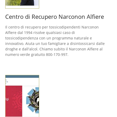
Centro di Recupero Narconon Alfiere
Il centro di recupero per tossicodipendenti Narconon
Alfiere dal 1994 risolve qualsiasi caso di
tossicodipendenza con un programma naturale e
innovativo. Aiuta un tuo famigliare a disintossicarsi dalle
droghe e dall'alcol. Chiamo subito il Narconon Alfiere al
numero verde gratuito 800-170-997.