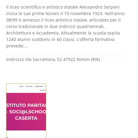
Il liceo scientifico e artistico statale Alessandro Serpieri
inizia le sue prime lezioni il 19 novembre 1923. Nell'anno
98/99 è annesso il liceo artistico statale, articolato per il
corso tradizionale in due indirizzi quadriennali,
Architettura e Accademia. Attualmente la scuola ospita
1240 alunni suddivisi in 60 classi. L'offerta formativa
prevede:…
Indirizzo
Via Sacramora, 52 47922 Rimini (RN)