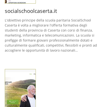
socialschoolcaserta.it
L'obiettivo principe della scuola paritaria SocialSchool
Caserta è volta a migliorare l'offerta formativa degli
studenti della provincia di Caserta con corsi di finanza,
marketing, informatica e telecomunicazioni. La scuola si
prefigge di formare giovani professionalmente dotati e
culturalmente qualificati, competitivi, flessibili e pronti ad
accogliere le opportunità di lavoro nazionali…