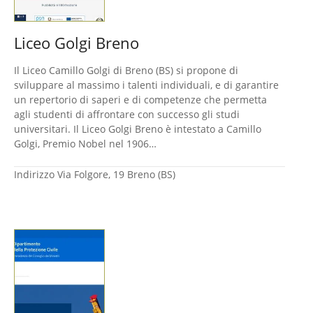
Liceo Golgi Breno
Il Liceo Camillo Golgi di Breno (BS) si propone di
sviluppare al massimo i talenti individuali, e di garantire
un repertorio di saperi e di competenze che permetta
agli studenti di affrontare con successo gli studi
universitari. Il Liceo Golgi Breno è intestato a Camillo
Golgi, Premio Nobel nel 1906…
Indirizzo
Via Folgore, 19 Breno (BS)