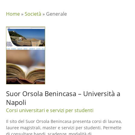
Home
»
Società
»
Generale
Suor Orsola Benincasa – Università a
Napoli
Corsi universitari e servizi per studenti
Il sito del Suor Orsola Benincasa presenta corsi di laurea,
lauree magistrali, master e servizi per studenti. Permette
di consultare bandi, scadenze, modalità di