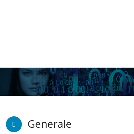
Generale