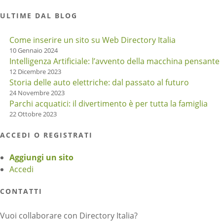
ULTIME DAL BLOG
Come inserire un sito su Web Directory Italia
10 Gennaio 2024
Intelligenza Artificiale: l’avvento della macchina pensante
12 Dicembre 2023
Storia delle auto elettriche: dal passato al futuro
24 Novembre 2023
Parchi acquatici: il divertimento è per tutta la famiglia
22 Ottobre 2023
ACCEDI O REGISTRATI
Aggiungi un sito
Accedi
CONTATTI
Vuoi collaborare con Directory Italia?