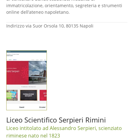
immatricolazione, orientamento, segreteria e strumenti
online dell’ateneo napoletano.
Indirizzo
via Suor Orsola 10, 80135 Napoli
Liceo Scientifico Serpieri Rimini
Liceo intitolato ad Alessandro Serpieri, scienziato
riminese nato nel 1823