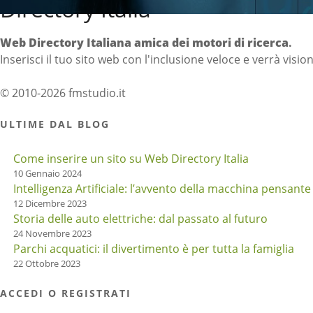
Directory Italia
Web Directory Italiana
amica dei motori di ricerca
.
Inserisci il tuo sito web con l'inclusione veloce e verrà visio
© 2010-2026 fmstudio.it
ULTIME DAL BLOG
Come inserire un sito su Web Directory Italia
10 Gennaio 2024
Intelligenza Artificiale: l’avvento della macchina pensante
12 Dicembre 2023
Storia delle auto elettriche: dal passato al futuro
24 Novembre 2023
Parchi acquatici: il divertimento è per tutta la famiglia
22 Ottobre 2023
ACCEDI O REGISTRATI