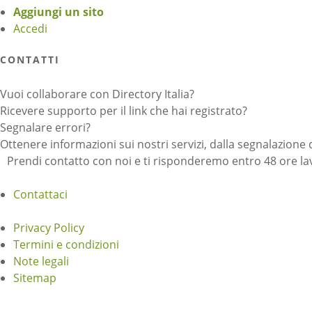
Aggiungi un sito
Accedi
CONTATTI
Vuoi collaborare con Directory Italia?
Ricevere supporto per il link che hai registrato?
Segnalare errori?
Ottenere informazioni sui nostri servizi, dalla segnalazione 
Prendi contatto con noi e ti risponderemo entro 48 ore lav
Contattaci
Privacy Policy
Termini e condizioni
Note legali
Sitemap