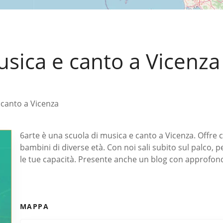
usica e canto a Vicenza
 canto a Vicenza
6arte è una scuola di musica e canto a Vicenza. Offre co
bambini di diverse età. Con noi sali subito sul palco, 
le tue capacità. Presente anche un blog con approfond
MAPPA