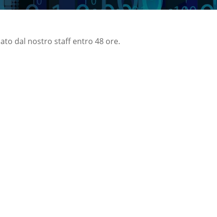
nato dal nostro staff entro 48 ore.