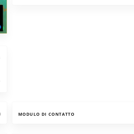
MODULO DI CONTATTO