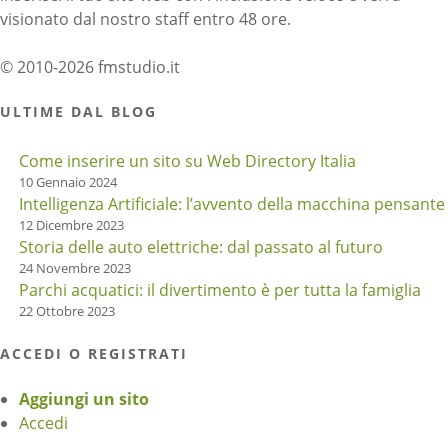
visionato dal nostro staff entro 48 ore.
© 2010-2026 fmstudio.it
ULTIME DAL BLOG
Come inserire un sito su Web Directory Italia
10 Gennaio 2024
Intelligenza Artificiale: l’avvento della macchina pensante
12 Dicembre 2023
Storia delle auto elettriche: dal passato al futuro
24 Novembre 2023
Parchi acquatici: il divertimento è per tutta la famiglia
22 Ottobre 2023
ACCEDI O REGISTRATI
Aggiungi un sito
Accedi