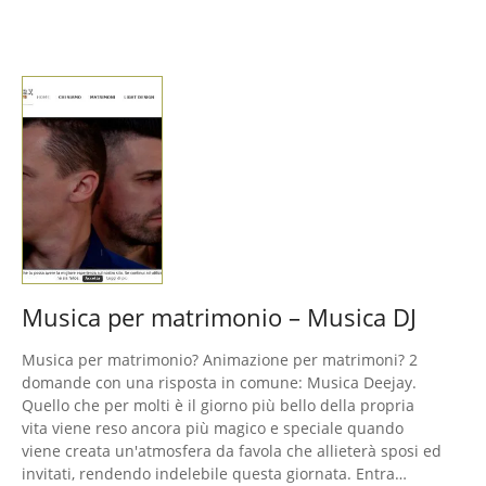
Musica per matrimonio – Musica DJ
Musica per matrimonio? Animazione per matrimoni? 2
domande con una risposta in comune: Musica Deejay.
Quello che per molti è il giorno più bello della propria
vita viene reso ancora più magico e speciale quando
viene creata un'atmosfera da favola che allieterà sposi ed
invitati, rendendo indelebile questa giornata. Entra…