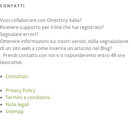
CONTATTI
Vuoi collaborare con Directory Italia?
Ricevere supporto per il link che hai registrato?
Segnalare errori?
Ottenere informazioni sui nostri servizi, dalla segnalazione
di un sito web a come inserire un articolo nel Blog?
Prendi contatto con noi e ti risponderemo entro 48 ore
lavorative.
Contattaci
Privacy Policy
Termini e condizioni
Note legali
Sitemap