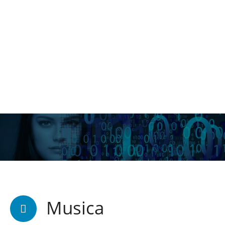
Musica