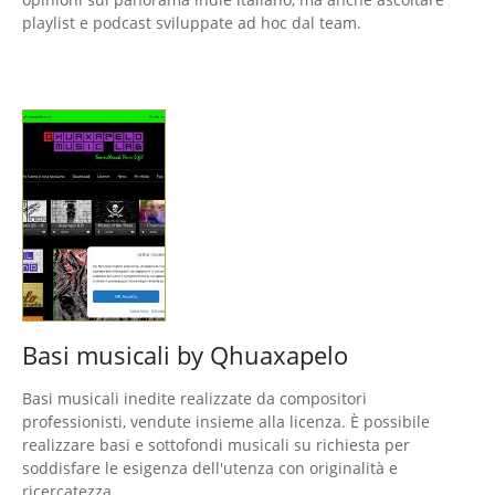
playlist e podcast sviluppate ad hoc dal team.
Basi musicali by Qhuaxapelo
Basi musicali inedite realizzate da compositori
professionisti, vendute insieme alla licenza. È possibile
realizzare basi e sottofondi musicali su richiesta per
soddisfare le esigenza dell'utenza con originalità e
ricercatezza.