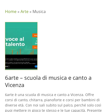
Home
»
Arte
»
Musica
6arte – scuola di musica e canto a
Vicenza
6arte è una scuola di musica e canto a Vicenza. Offre
corsi di canto, chitarra, pianoforte e corsi per bambini di
diverse età. Con noi sali subito sul palco, perché solo così
puoi mettere in gioco te stesso e le tue capacità. Presente