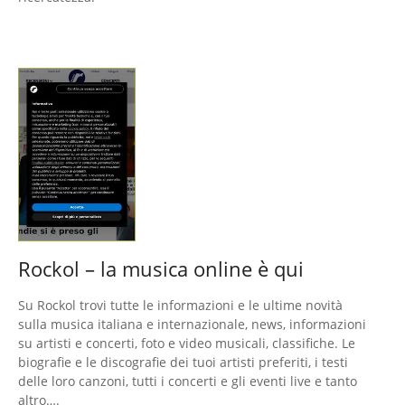
Rockol – la musica online è qui
Su Rockol trovi tutte le informazioni e le ultime novità
sulla musica italiana e internazionale, news, informazioni
su artisti e concerti, foto e video musicali, classifiche. Le
biografie e le discografie dei tuoi artisti preferiti, i testi
delle loro canzoni, tutti i concerti e gli eventi live e tanto
altro….