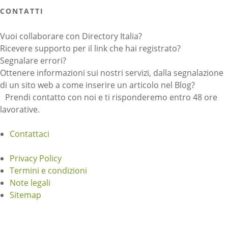
CONTATTI
Vuoi collaborare con Directory Italia?
Ricevere supporto per il link che hai registrato?
Segnalare errori?
Ottenere informazioni sui nostri servizi, dalla segnalazione
di un sito web a come inserire un articolo nel Blog?
Prendi contatto con noi e ti risponderemo entro 48 ore
lavorative.
Contattaci
Privacy Policy
Termini e condizioni
Note legali
Sitemap