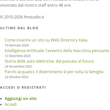
visionato dal nostro staff entro 48 ore.
© 2010-2026 fmstudio.it
ULTIME DAL BLOG
Come inserire un sito su Web Directory Italia
10 Gennaio 2024
Intelligenza Artificiale: l’avvento della macchina pensante
12 Dicembre 2023
Storia delle auto elettriche: dal passato al futuro
24 Novembre 2023
Parchi acquatici: il divertimento è per tutta la famiglia
22 Ottobre 2023
ACCEDI O REGISTRATI
Aggiungi un sito
Accedi