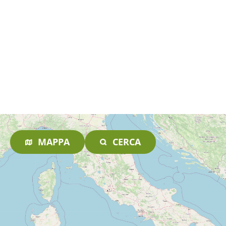
MAPPA
CERCA