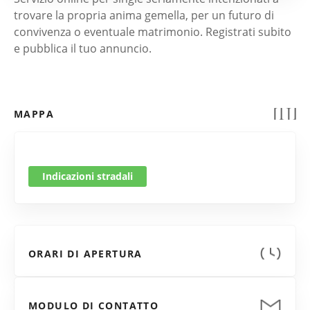
trovare la propria anima gemella, per un futuro di
convivenza o eventuale matrimonio. Registrati subito
e pubblica il tuo annuncio.
MAPPA
Indicazioni stradali
ORARI DI APERTURA
MODULO DI CONTATTO