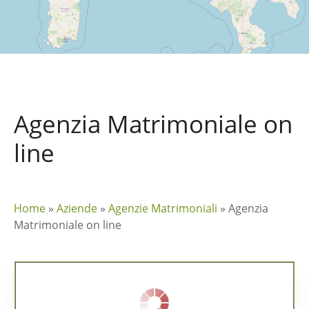
Agenzia Matrimoniale on
line
Home
»
Aziende
»
Agenzie Matrimoniali
»
Agenzia
Matrimoniale on line