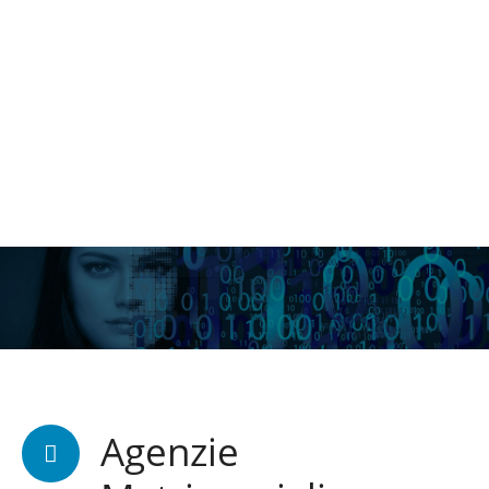
Agenzie