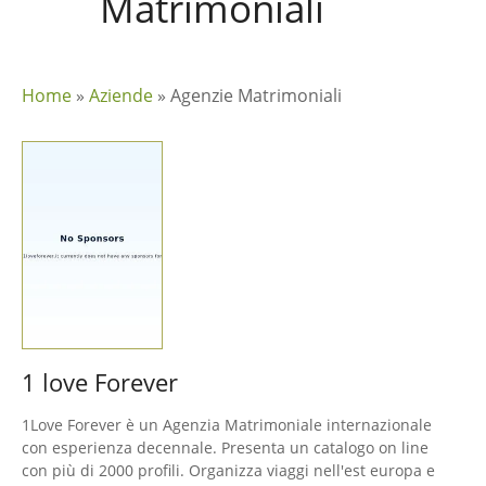
Matrimoniali
Home
»
Aziende
»
Agenzie Matrimoniali
1 love Forever
1Love Forever è un Agenzia Matrimoniale internazionale
con esperienza decennale. Presenta un catalogo on line
con più di 2000 profili. Organizza viaggi nell'est europa e