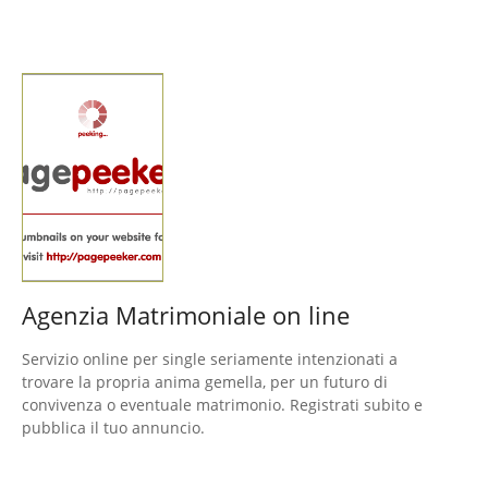
Agenzia Matrimoniale on line
Servizio online per single seriamente intenzionati a
trovare la propria anima gemella, per un futuro di
convivenza o eventuale matrimonio. Registrati subito e
pubblica il tuo annuncio.