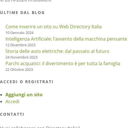
ULTIME DAL BLOG
Come inserire un sito su Web Directory Italia
10 Gennaio 2024
Intelligenza Artificiale: l’avvento della macchina pensante
12 Dicembre 2023
Storia delle auto elettriche: dal passato al futuro
24 Novembre 2023
Parchi acquatici: il divertimento è per tutta la famiglia
22 Ottobre 2023
ACCEDI O REGISTRATI
Aggiungi un sito
Accedi
CONTATTI