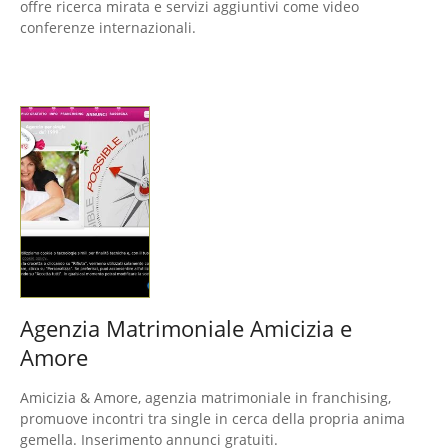
offre ricerca mirata e servizi aggiuntivi come video
conferenze internazionali.
Agenzia Matrimoniale Amicizia e
Amore
Amicizia & Amore, agenzia matrimoniale in franchising,
promuove incontri tra single in cerca della propria anima
gemella. Inserimento annunci gratuiti.