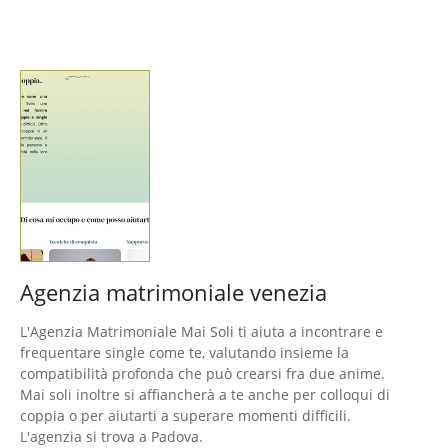
Agenzia matrimoniale venezia
L'Agenzia Matrimoniale Mai Soli ti aiuta a incontrare e
frequentare single come te, valutando insieme la
compatibilità profonda che può crearsi fra due anime.
Mai soli inoltre si affiancherà a te anche per colloqui di
coppia o per aiutarti a superare momenti difficili.
L'agenzia si trova a Padova.