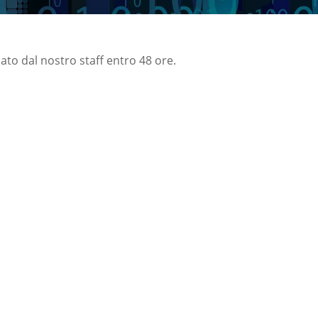
nato dal nostro staff entro 48 ore.