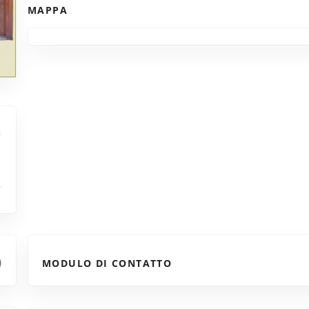
MAPPA
MODULO DI CONTATTO