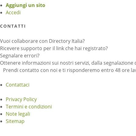
Aggiungi un sito
Accedi
CONTATTI
Vuoi collaborare con Directory Italia?
Ricevere supporto per il link che hai registrato?
Segnalare errori?
Ottenere informazioni sui nostri servizi, dalla segnalazione 
Prendi contatto con noi e ti risponderemo entro 48 ore lav
Contattaci
Privacy Policy
Termini e condizioni
Note legali
Sitemap