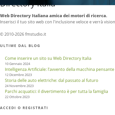
Directory Italia
Web Directory Italiana
amica dei motori di ricerca
.
Inserisci il tuo sito web con l'inclusione veloce e verrà visio
© 2010-2026 fmstudio.it
ULTIME DAL BLOG
Come inserire un sito su Web Directory Italia
10 Gennaio 2024
Intelligenza Artificiale: l’avvento della macchina pensante
12 Dicembre 2023
Storia delle auto elettriche: dal passato al futuro
24 Novembre 2023
Parchi acquatici: il divertimento è per tutta la famiglia
22 Ottobre 2023
ACCEDI O REGISTRATI