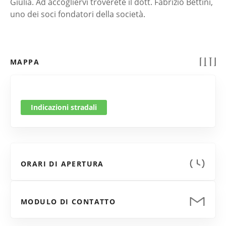
Giulia. Ad accogliervi troverete il dott. Fabrizio Bettini,
uno dei soci fondatori della società.
MAPPA
Indicazioni stradali
ORARI DI APERTURA
MODULO DI CONTATTO