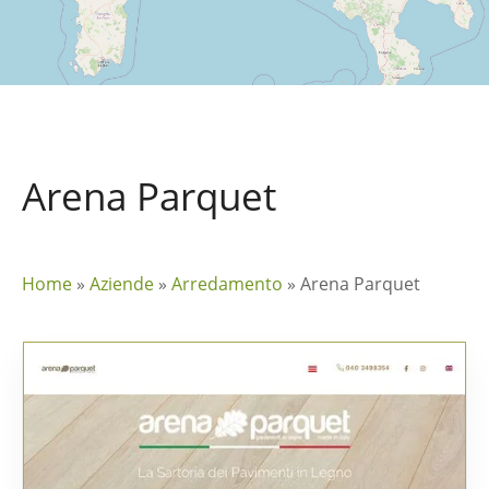
Arena Parquet
Home
»
Aziende
»
Arredamento
»
Arena Parquet