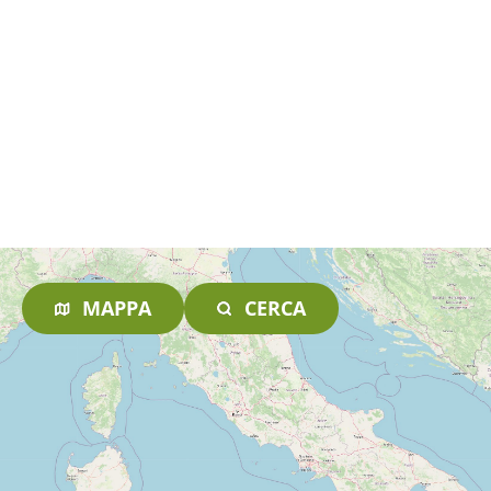
MAPPA
CERCA