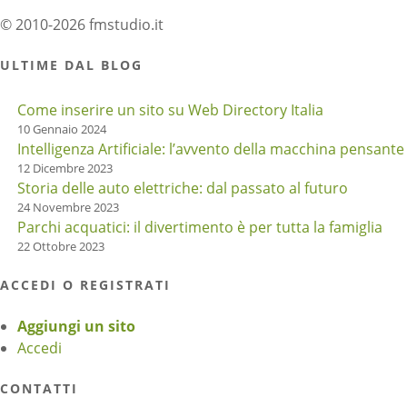
© 2010-2026 fmstudio.it
ULTIME DAL BLOG
Come inserire un sito su Web Directory Italia
10 Gennaio 2024
Intelligenza Artificiale: l’avvento della macchina pensante
12 Dicembre 2023
Storia delle auto elettriche: dal passato al futuro
24 Novembre 2023
Parchi acquatici: il divertimento è per tutta la famiglia
22 Ottobre 2023
ACCEDI O REGISTRATI
Aggiungi un sito
Accedi
CONTATTI