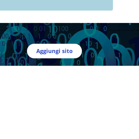
Aggiungi sito