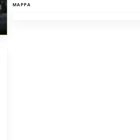
MAPPA