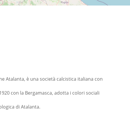
talanta, è una società calcistica italiana con
1920 con la Bergamasca, adotta i colori sociali
logica di Atalanta.