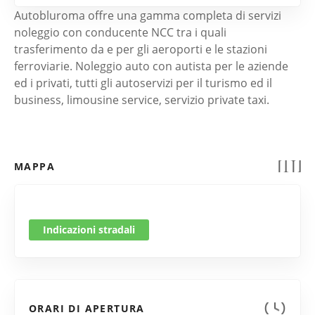
Autobluroma offre una gamma completa di servizi
noleggio con conducente NCC tra i quali
trasferimento da e per gli aeroporti e le stazioni
ferroviarie. Noleggio auto con autista per le aziende
ed i privati, tutti gli autoservizi per il turismo ed il
business, limousine service, servizio private taxi.
MAPPA
Indicazioni stradali
ORARI DI APERTURA