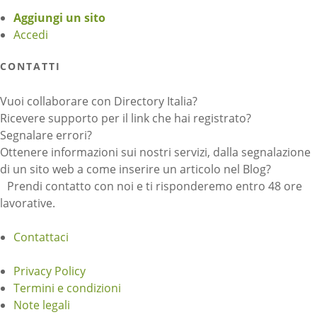
Aggiungi un sito
Accedi
CONTATTI
Vuoi collaborare con Directory Italia?
Ricevere supporto per il link che hai registrato?
Segnalare errori?
Ottenere informazioni sui nostri servizi, dalla segnalazione
di un sito web a come inserire un articolo nel Blog?
Prendi contatto con noi e ti risponderemo entro 48 ore
lavorative.
Contattaci
Privacy Policy
Termini e condizioni
Note legali