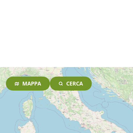
MAPPA
CERCA