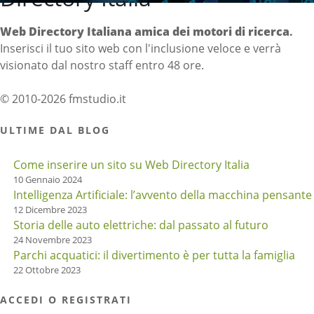
Web Directory Italiana
amica dei motori di ricerca
.
Inserisci il tuo sito web con l'inclusione veloce e verrà
visionato dal nostro staff entro 48 ore.
© 2010-2026 fmstudio.it
ULTIME DAL BLOG
Come inserire un sito su Web Directory Italia
10 Gennaio 2024
Intelligenza Artificiale: l’avvento della macchina pensante
12 Dicembre 2023
Storia delle auto elettriche: dal passato al futuro
24 Novembre 2023
Parchi acquatici: il divertimento è per tutta la famiglia
22 Ottobre 2023
ACCEDI O REGISTRATI