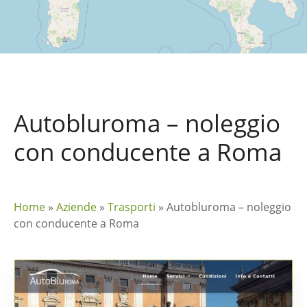
Autobluroma – noleggio
con conducente a Roma
Home
»
Aziende
»
Trasporti
»
Autobluroma – noleggio
con conducente a Roma