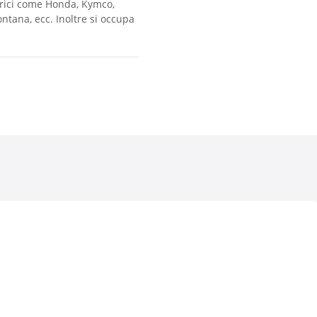
ttrici come Honda, Kymco,
ntana, ecc. Inoltre si occupa