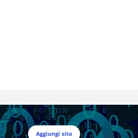
Aggiungi sito