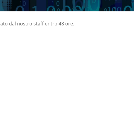
nato dal nostro staff entro 48 ore.